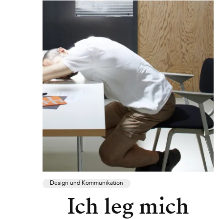
Design und Kommunikation
Ich leg mich