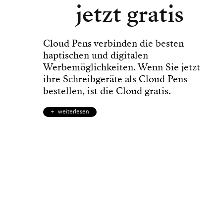
jetzt gratis
Cloud Pens verbinden die besten
haptischen und digitalen
Werbemöglichkeiten. Wenn Sie jetzt
ihre Schreibgeräte als Cloud Pens
bestellen, ist die Cloud gratis.
weiterlesen