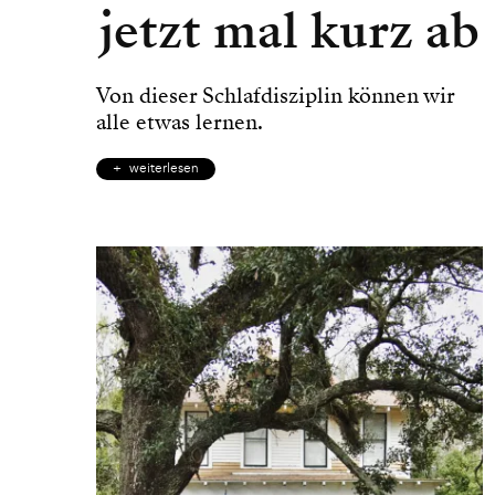
jetzt mal kurz ab
Von dieser Schlafdisziplin können wir
alle etwas lernen.
weiterlesen