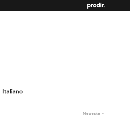
Italiano
Neueste