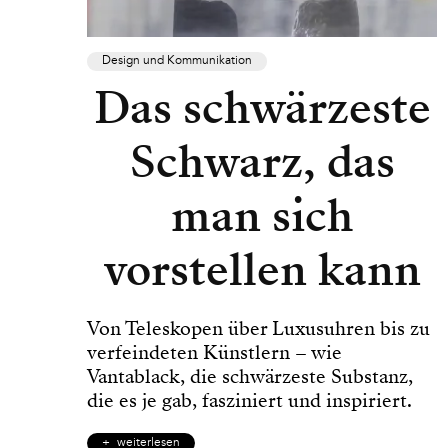
Design und Kommunikation
Das schwärzeste
Schwarz, das
man sich
vorstellen kann
Von Teleskopen über Luxusuhren bis zu
verfeindeten Künstlern – wie
Vantablack, die schwärzeste Substanz,
die es je gab, fasziniert und inspiriert.
weiterlesen