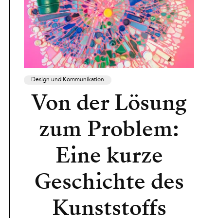
Design und Kommunikation
Von der Lösung
zum Problem:
Eine kurze
Geschichte des
Kunststoffs