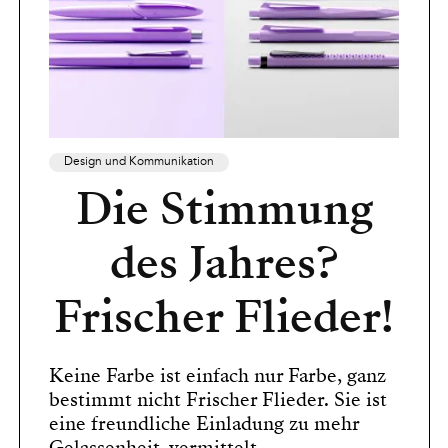
Design und Kommunikation
Die Stimmung
des Jahres?
Frischer Flieder!
Keine Farbe ist einfach nur Farbe, ganz
bestimmt nicht Frischer Flieder. Sie ist
eine freundliche Einladung zu mehr
Gelassenheit, vermittelt...