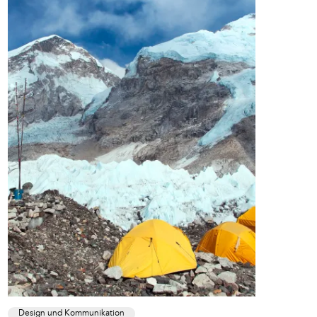
Design und Kommunikation