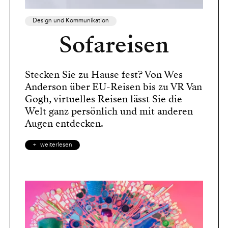
Design und Kommunikation
Sofareisen
Stecken Sie zu Hause fest? Von Wes
Anderson über EU-Reisen bis zu VR Van
Gogh, virtuelles Reisen lässt Sie die
Welt ganz persönlich und mit anderen
Augen entdecken.
weiterlesen