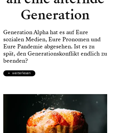
Generation
Generation Alpha hat es auf Eure
sozialen Medien, Eure Pronomen und
Eure Pandemie abgesehen. Ist es zu
spät, den Generationskonflikt endlich zu
beenden?
weiterlesen