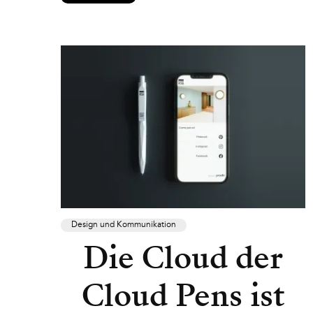
Design und Kommunikation
Die Cloud der
Cloud Pens ist