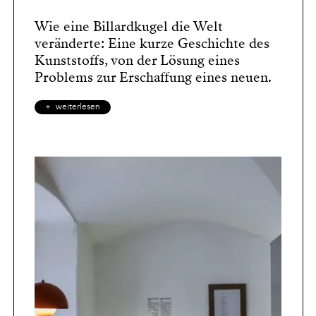
Wie eine Billardkugel die Welt
veränderte: Eine kurze Geschichte des
Kunststoffs, von der Lösung eines
Problems zur Erschaffung eines neuen.
weiterlesen