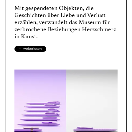
Mit gespendeten Objekten, die
Geschichten über Liebe und Verlust
erzählen, verwandelt das Museum für
zerbrochene Beziehungen Herzschmerz
in Kunst.
weiterlesen