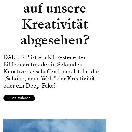
auf unsere
Kreativität
abgesehen?
DALL-E 2 ist ein KI-gesteuerter
Bildgenerator, der in Sekunden
Kunstwerke schaffen kann. Ist das die
„Schöne, neue Welt“ der Kreativität
oder ein Deep-Fake?
weiterlesen