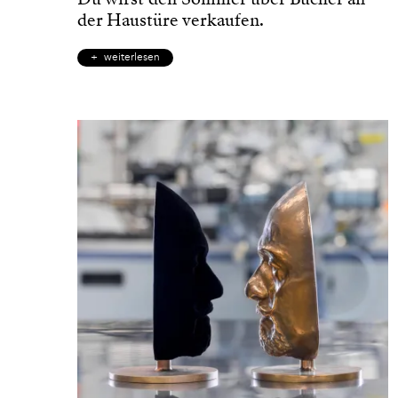
der Haustüre verkaufen.
weiterlesen