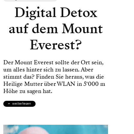
Digital Detox
auf dem Mount
Everest?
Der Mount Everest sollte der Ort sein,
um alles hinter sich zu lassen. Aber
stimmt das? Finden Sie heraus, was die
Heilige Mutter über WLAN in 5‘000 m
Höhe zu sagen hat.
weiterlesen