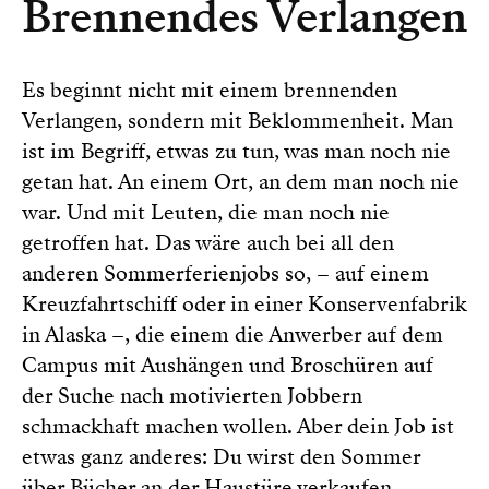
Brennendes Verlangen
Es beginnt nicht mit einem brennenden
Verlangen, sondern mit Beklommenheit. Man
ist im Begriff, etwas zu tun, was man noch nie
getan hat. An einem Ort, an dem man noch nie
war. Und mit Leuten, die man noch nie
getroffen hat. Das wäre auch bei all den
anderen Sommerferienjobs so, – auf einem
Kreuzfahrtschiff oder in einer Konservenfabrik
in Alaska –, die einem die Anwerber auf dem
Campus mit Aushängen und Broschüren auf
der Suche nach motivierten Jobbern
schmackhaft machen wollen. Aber dein Job ist
etwas ganz anderes: Du wirst den Sommer
über Bücher an der Haustüre verkaufen.