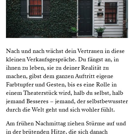
Nach und nach wächst dein Vertrauen in diese
kleinen Verkaufsgespräche. Du fängst an, in
ihnen zu leben, sie zu deiner Realität zu
machen, gibst dem ganzen Auftritt eigene
Farbtupfer und Gesten, bis es eine Rolle in
einem Theaterstück wird, halb du selbst, halb
jemand Besseres – jemand, der selbstbewusster
durch die Welt geht und sich wohler fühlt.
Am frühen Nachmittag ziehen Stürme auf und
in der brütenden Hitze, die sich danach