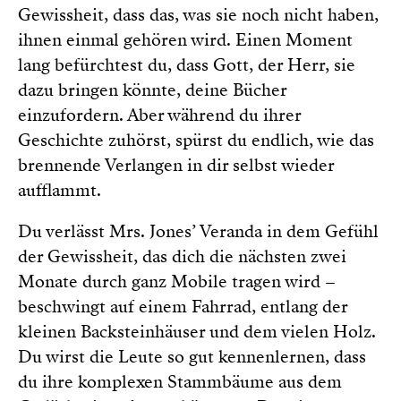
Gewissheit, dass das, was sie noch nicht haben,
ihnen einmal gehören wird. Einen Moment
lang befürchtest du, dass Gott, der Herr, sie
dazu bringen könnte, deine Bücher
einzufordern. Aber während du ihrer
Geschichte zuhörst, spürst du endlich, wie das
brennende Verlangen in dir selbst wieder
aufflammt.
Du verlässt Mrs. Jones’ Veranda in dem Gefühl
der Gewissheit, das dich die nächsten zwei
Monate durch ganz Mobile tragen wird –
beschwingt auf einem Fahrrad, entlang der
kleinen Backsteinhäuser und dem vielen Holz.
Du wirst die Leute so gut kennenlernen, dass
du ihre komplexen Stammbäume aus dem