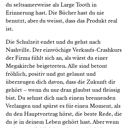
du seltsamerweise als Large Tooth in
Erinnerung hast. Die Bücher hast du nie
benutzt, aber du weisst, dass das Produkt real
ist.
Die Schulzeit endet und du gehst nach
Nashville. Der einwöchige Verkaufs-Crashkurs
der Firma fühlt sich an, als wärst du einer
Megakirche beigetreten. Alle sind betont
fröhlich, positiv und gut gelaunt und
überzeugen dich davon, dass die Zukunft dir
gehört – wenn du nur dran glaubst und fleissig
bist. Du sehnst dich nach einem brennenden
Verlangen und spürst es für einen Moment, als
du den Hauptvortrag hörst, die beste Rede, die
du je in deinem Leben gehört hast. Aber wenn