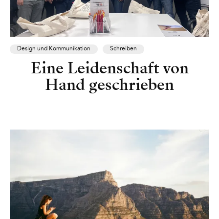
Design und Kommunikation
Schreiben
Eine Leidenschaft von
Hand geschrieben