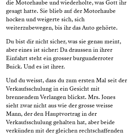
die Motorhaube und wiederholte, was Gott ihr
gesagt hatte. Sie blieb auf der Motorhaube
hocken und weigerte sich, sich
weiterzubewegen, bis ihr das Auto gehörte.
Du bist dir nicht sicher, was sie genau meint,
aber eines ist sicher: Da draussen in ihrer
Einfahrt steht ein grosser burgunderroter
Buick. Und es ist ihrer.
Und du weisst, dass du zum ersten Mal seit der
Verkaufsschulung in ein Gesicht mit
brennendem Verlangen blickst. Mrs. Jones
sieht zwar nicht aus wie der grosse weisse
Mann, der den Hauptvortrag in der
Verkaufsschulung gehalten hat, aber beide
verkünden mit der gleichen rechtschaffenden