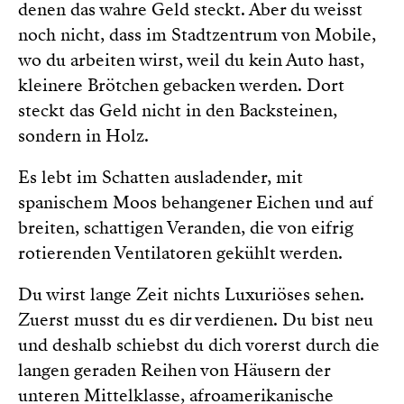
denen das wahre Geld steckt. Aber du weisst
noch nicht, dass im Stadtzentrum von Mobile,
wo du arbeiten wirst, weil du kein Auto hast,
kleinere Brötchen gebacken werden. Dort
steckt das Geld nicht in den Backsteinen,
sondern in Holz.
Es lebt im Schatten ausladender, mit
spanischem Moos behangener Eichen und auf
breiten, schattigen Veranden, die von eifrig
rotierenden Ventilatoren gekühlt werden.
Du wirst lange Zeit nichts Luxuriöses sehen.
Zuerst musst du es dir verdienen. Du bist neu
und deshalb schiebst du dich vorerst durch die
langen geraden Reihen von Häusern der
unteren Mittelklasse, afroamerikanische