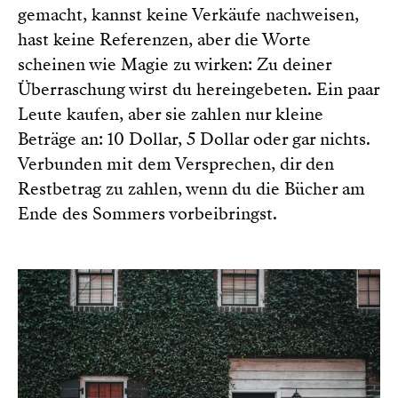
gemacht, kannst keine Verkäufe nachweisen,
hast keine Referenzen, aber die Worte
scheinen wie Magie zu wirken: Zu deiner
Überraschung wirst du hereingebeten. Ein paar
Leute kaufen, aber sie zahlen nur kleine
Beträge an: 10 Dollar, 5 Dollar oder gar nichts.
Verbunden mit dem Versprechen, dir den
Restbetrag zu zahlen, wenn du die Bücher am
Ende des Sommers vorbeibringst.