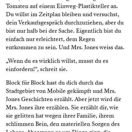
Tomaten auf einem Einweg-Plastikteller an.
Du willst im Zeitplan bleiben und versuchst,
dein Verkaufsgespräch durchzuziehen, aber du
bist nur halb bei der Sache. Eigentlich bist du
einfach nur erleichtert, dem Regen
entkommen zu sein. Und Mrs. Jones weiss das.
„Wenn du es wirklich willst, musst du es
einfordern!“, schreit sie.
Block für Block hast du dich durch das
Stadtgebiet von Mobile gekämpft und Mrs.
Jones Geschichten erzählt. Aber jetzt wird dir
Mrs. Jones ihre erzählen. Sie erzählt dir, wie
sie gelitten hat wegen ihrer Familie, ihrem
schlimmen Bein, den materiellen Sorgen des