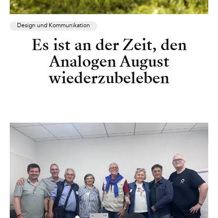
Design und Kommunikation
Es ist an der Zeit, den
Analogen August
wiederzubeleben