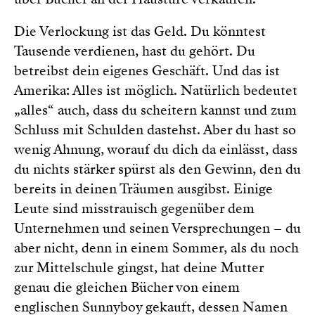
Die Verlockung ist das Geld. Du könntest
Tausende verdienen, hast du gehört. Du
betreibst dein eigenes Geschäft. Und das ist
Amerika: Alles ist möglich. Natürlich bedeutet
„alles“ auch, dass du scheitern kannst und zum
Schluss mit Schulden dastehst. Aber du hast so
wenig Ahnung, worauf du dich da einlässt, dass
du nichts stärker spürst als den Gewinn, den du
bereits in deinen Träumen ausgibst. Einige
Leute sind misstrauisch gegenüber dem
Unternehmen und seinen Versprechungen – du
aber nicht, denn in einem Sommer, als du noch
zur Mittelschule gingst, hat deine Mutter
genau die gleichen Bücher von einem
englischen Sunnyboy gekauft, dessen Namen