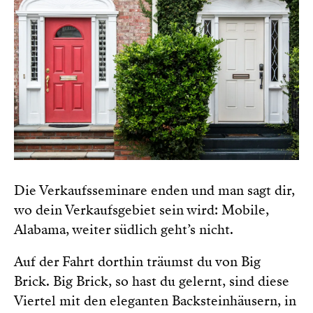
Die Verkaufsseminare enden und man sagt dir,
wo dein Verkaufsgebiet sein wird: Mobile,
Alabama, weiter südlich geht’s nicht.
Auf der Fahrt dorthin träumst du von Big
Brick. Big Brick, so hast du gelernt, sind diese
Viertel mit den eleganten Backsteinhäusern, in