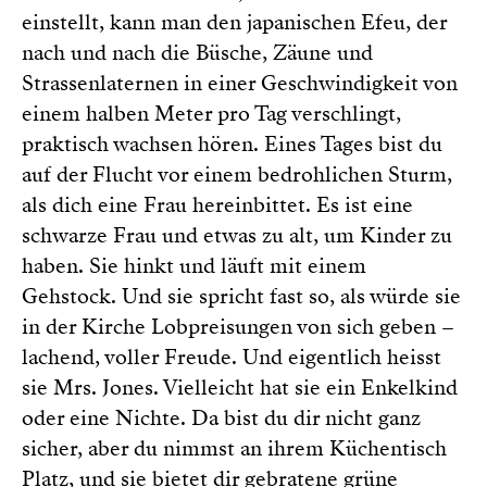
einstellt, kann man den japanischen Efeu, der
nach und nach die Büsche, Zäune und
Strassenlaternen in einer Geschwindigkeit von
einem halben Meter pro Tag verschlingt,
praktisch wachsen hören. Eines Tages bist du
auf der Flucht vor einem bedrohlichen Sturm,
als dich eine Frau hereinbittet. Es ist eine
schwarze Frau und etwas zu alt, um Kinder zu
haben. Sie hinkt und läuft mit einem
Gehstock. Und sie spricht fast so, als würde sie
in der Kirche Lobpreisungen von sich geben –
lachend, voller Freude. Und eigentlich heisst
sie Mrs. Jones. Vielleicht hat sie ein Enkelkind
oder eine Nichte. Da bist du dir nicht ganz
sicher, aber du nimmst an ihrem Küchentisch
Platz, und sie bietet dir gebratene grüne