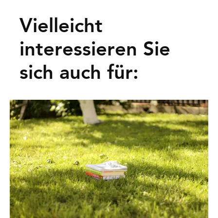
Vielleicht
interessieren Sie
sich auch für: