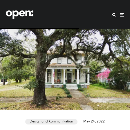
Design und Kommunikation
May 24, 2022