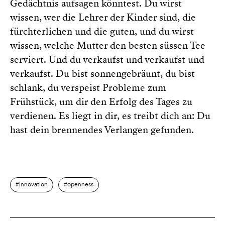
Gedächtnis aufsagen könntest. Du wirst
wissen, wer die Lehrer der Kinder sind, die
fürchterlichen und die guten, und du wirst
wissen, welche Mutter den besten süssen Tee
serviert. Und du verkaufst und verkaufst und
verkaufst. Du bist sonnengebräunt, du bist
schlank, du verspeist Probleme zum
Frühstück, um dir den Erfolg des Tages zu
verdienen. Es liegt in dir, es treibt dich an: Du
hast dein brennendes Verlangen gefunden.
Innovation
openness