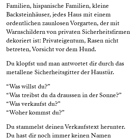
Familien, hispanische Familien, kleine
Backsteinhäuser, jedes Haus mit einem
ordentlichen zaunlosen Vorgarten, der mit
Warnschildern von privaten Sicherheitsfirmen
dekoriert ist: Privateigentum, Rasen nicht
betreten, Vorsicht vor dem Hund.
Du klopfst und man antwortet dir durch das
metallene Sicherheitsgitter der Haustür.
“Was willst du?”
“Was treibst du da draussen in der Sonne?”
“Was verkaufst du?”
“Woher kommst du?”
Du stammelst deinen Verkaufstext herunter.
Du hast dir noch immer keinen Namen