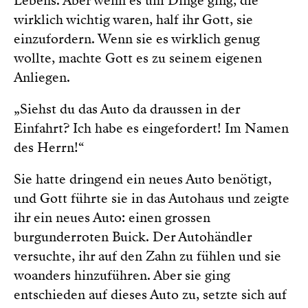
Lebens. Aber wenn es um Dinge ging, die
wirklich wichtig waren, half ihr Gott, sie
einzufordern. Wenn sie es wirklich genug
wollte, machte Gott es zu seinem eigenen
Anliegen.
„Siehst du das Auto da draussen in der
Einfahrt? Ich habe es eingefordert! Im Namen
des Herrn!“
Sie hatte dringend ein neues Auto benötigt,
und Gott führte sie in das Autohaus und zeigte
ihr ein neues Auto: einen grossen
burgunderroten Buick. Der Autohändler
versuchte, ihr auf den Zahn zu fühlen und sie
woanders hinzuführen. Aber sie ging
entschieden auf dieses Auto zu, setzte sich auf