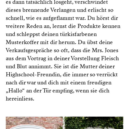
es dann tatsächlich losgeht, verschwindet
dieses brennende Verlangen und erlischt so
schnell, wie es aufgeflammt war. Du hörst dir
weitere Reden an, lernst die Produkte kennen
und schleppst deinen türkisfarbenen
Musterkoffer mit dir herum. Du übst deine
Verkaufsgespräche so oft, dass die Mrs. Jones
aus dem Vortrag in deiner Vorstellung Fleisch
und Blut annimmt. Sie ist die Mutter deiner
Highschool-Freundin, die immer so verrückt
nach dir war und dich mit einem freudigen
„Hallo“ an der Tür empfing, wenn sie dich
hereinliess.