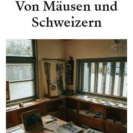
Von Mäusen und
Schweizern