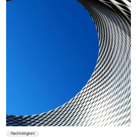
Nachhaltigkeit