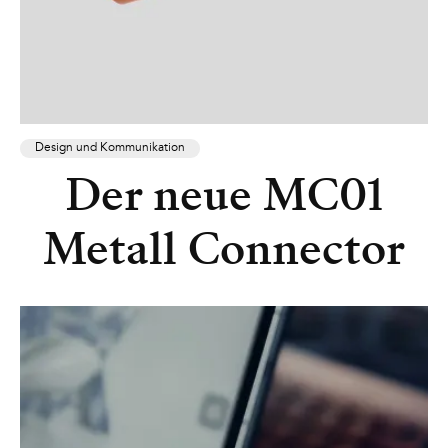
Design und Kommunikation
Der neue MC01
Metall Connector