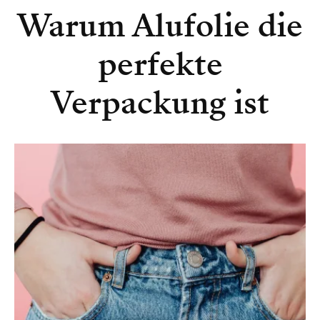
Warum Alufolie die
perfekte
Verpackung ist