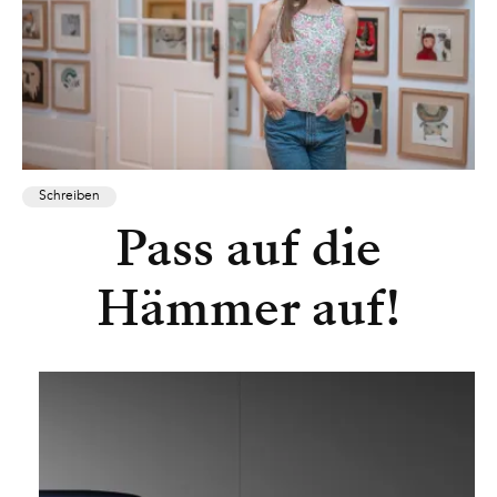
Schreiben
Pass auf die
Hämmer auf!