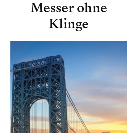
Messer ohne
Klinge