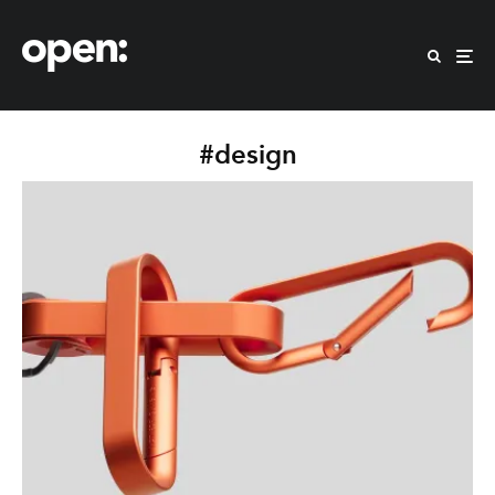
#design