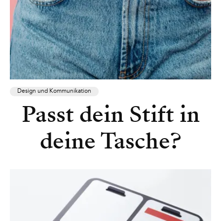
Design und Kommunikation
Passt dein Stift in
deine Tasche?