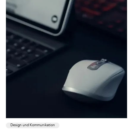
Design und Kommunikation