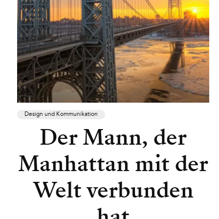
Design und Kommunikation
Der Mann, der
Manhattan mit der
Welt verbunden
hat