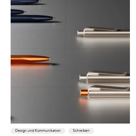
Design und Kommunikation
Schreiben