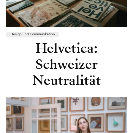
Design und Kommunikation
Helvetica:
Schweizer
Neutralität