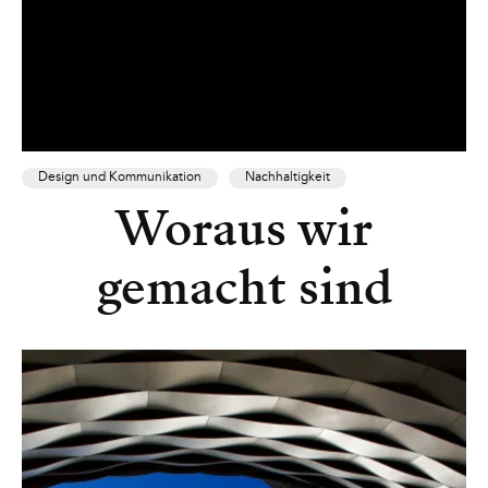
Design und Kommunikation
Nachhaltigkeit
Woraus wir
gemacht sind