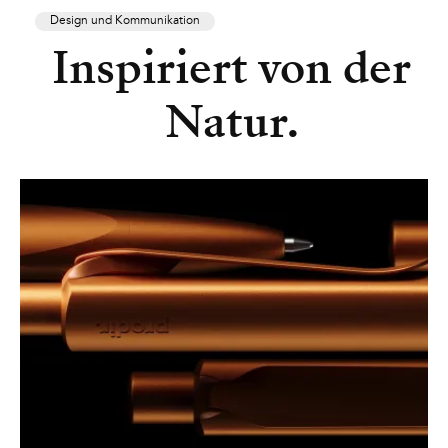
Design und Kommunikation
Inspiriert von der
Natur.