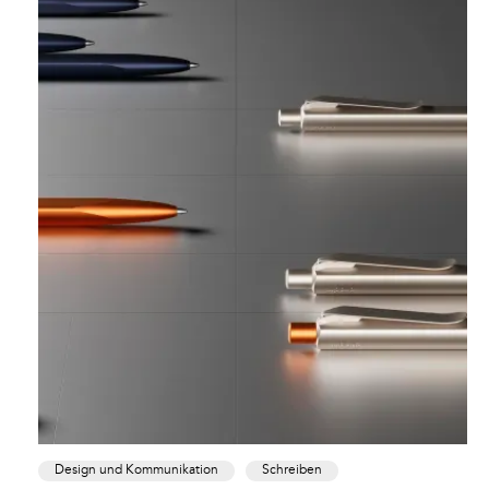
Design und Kommunikation
Schreiben