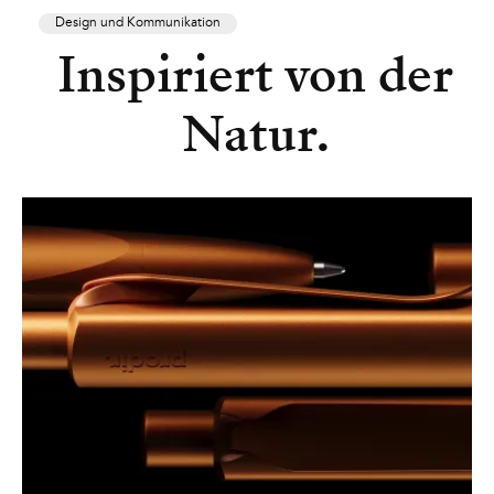
Design und Kommunikation
Inspiriert von der
Natur.