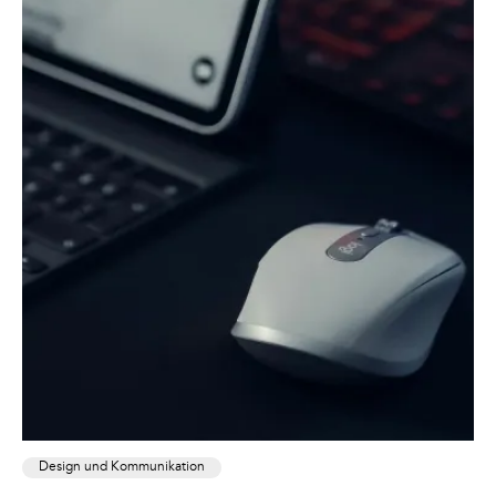
Design und Kommunikation