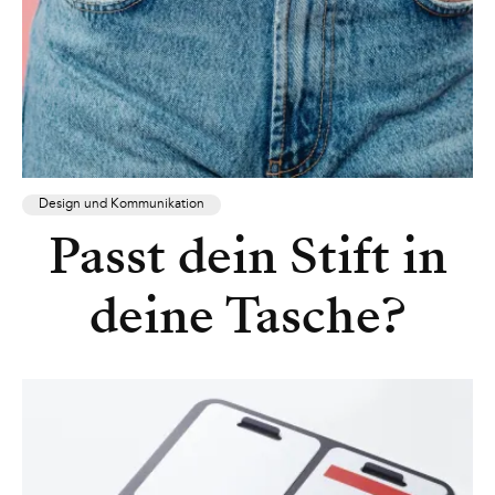
Design und Kommunikation
Passt dein Stift in
deine Tasche?