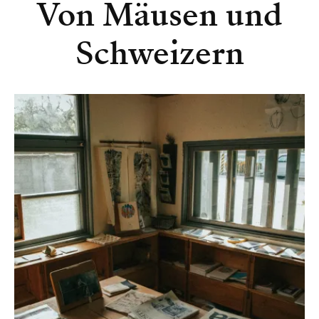
Von Mäusen und
Schweizern