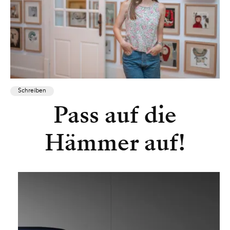
Schreiben
Pass auf die
Hämmer auf!