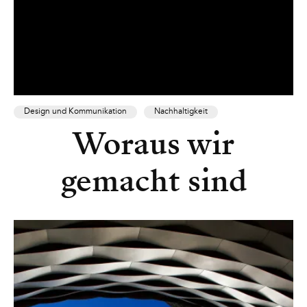
Design und Kommunikation
Nachhaltigkeit
Woraus wir
gemacht sind