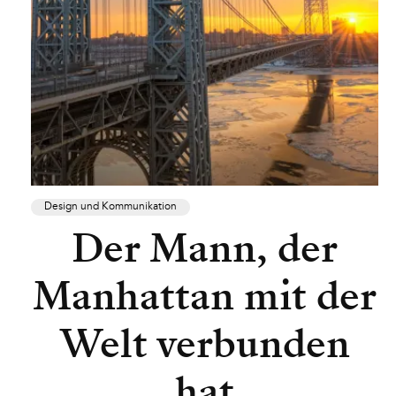
Design und Kommunikation
Der Mann, der
Manhattan mit der
Welt verbunden
hat