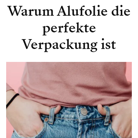
Warum Alufolie die
perfekte
Verpackung ist