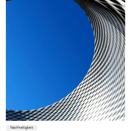
Nachhaltigkeit