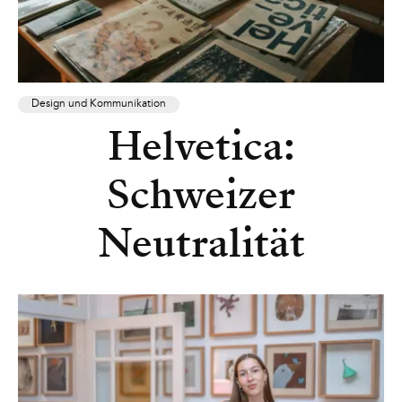
Design und Kommunikation
Helvetica:
Schweizer
Neutralität