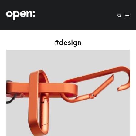
#design