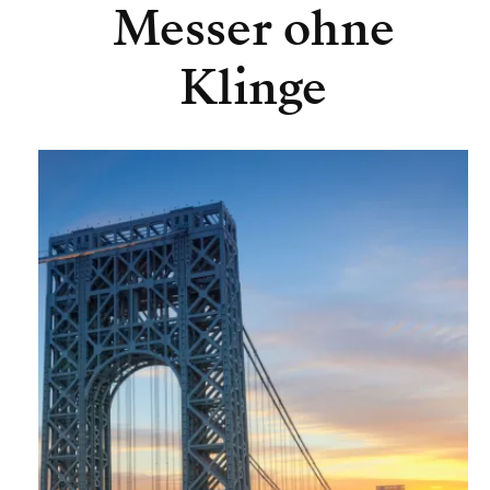
Messer ohne
Klinge