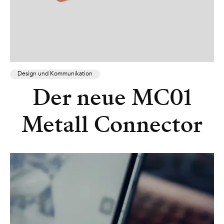
Design und Kommunikation
Der neue MC01
Metall Connector