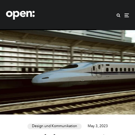
Design und Kommunikation
May 3, 2023