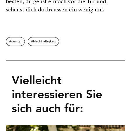
besten, du gehst einfach vor die Tür und
schaust dich da draussen ein wenig um.
design
Nachhaltigkeit
Vielleicht
interessieren Sie
sich auch für: