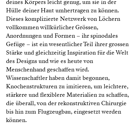
deines Körpers leicht genug, um sie in der
Hülle deiner Haut umhertragen zu können.
Dieses komplizierte Netzwerk von Löchern
vollkommen willkürlicher Grössen,
Anordnungen und Formen – ihr spinodales
Gefüge – ist ein wesentlicher Teil ihrer grossen
Stärke und gleichzeitig Inspiration für die Welt
des Designs und wie es heute von
Menschenhand geschaffen wird.
Wissenschaftler haben damit begonnen,
Knochenstrukturen zu imitieren, um leichtere,
stärkere und flexiblere Materialien zu schaffen,
die überall, von der rekonstruktiven Chirurgie
bis hin zum Flugzeugbau, eingesetzt werden
können.