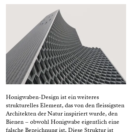
Honigwaben-Design ist ein weiteres
strukturelles Element, das von den fleissigsten
Architekten der Natur inspiriert wurde, den
Bienen – obwohl Honigwabe eigentlich eine
falsche Bezeichnung ist. Diese Struktur ist