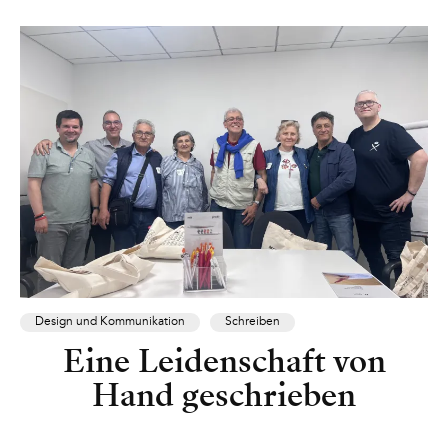
Design und Kommunikation
Schreiben
Eine Leidenschaft von
Hand geschrieben