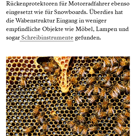
Rückenprotektoren für Motorradfahrer ebenso
eingesetzt wie für Snowboards. Überdies hat
die Wabenstruktur Eingang in weniger
empfindliche Objekte wie Möbel, Lampen und
sogar
Schreibinstrumente
gefunden.