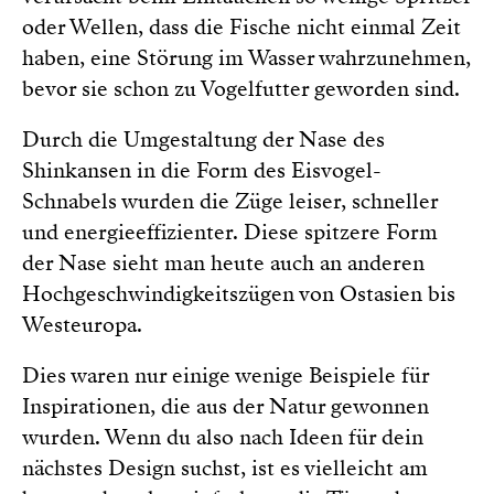
oder Wellen, dass die Fische nicht einmal Zeit
haben, eine Störung im Wasser wahrzunehmen,
bevor sie schon zu Vogelfutter geworden sind.
Durch die Umgestaltung der Nase des
Shinkansen in die Form des Eisvogel-
Schnabels wurden die Züge leiser, schneller
und energieeffizienter. Diese spitzere Form
der Nase sieht man heute auch an anderen
Hochgeschwindigkeitszügen von Ostasien bis
Westeuropa.
Dies waren nur einige wenige Beispiele für
Inspirationen, die aus der Natur gewonnen
wurden. Wenn du also nach Ideen für dein
nächstes Design suchst, ist es vielleicht am