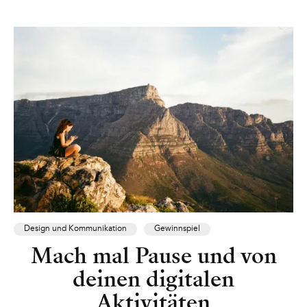
Design und Kommunikation
Gewinnspiel
Mach mal Pause und von
deinen digitalen
Aktivitäten