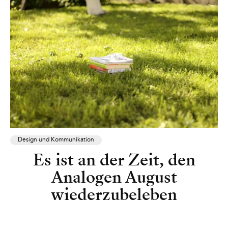
Design und Kommunikation
Es ist an der Zeit, den
Analogen August
wiederzubeleben