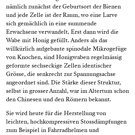
nämlich zunächst der Geburtsort der Bienen
und jede Zelle ist der Raum, wo eine Larve
sich gemächlich in eine summende
Erwachsene verwandelt. Erst dann wird die
Wabe mit Honig gefüllt. Anders als das
willkürlich aufgebaute spinodale Mikrogefüge
von Knochen, sind Honigwaben regelmässig
geformte sechseckige Zellen identischer
Grösse, die senkrecht zur Spannungsachse
angeordnet sind. Die Stärke dieser Struktur,
selbst in grosser Anzahl, war im Altertum schon
den Chinesen und den Römern bekannt.
Sie wird heute für die Herstellung von
leichten, hochkompressiven Stossdämpfungen
zum Beispiel in Fahrradhelmen und