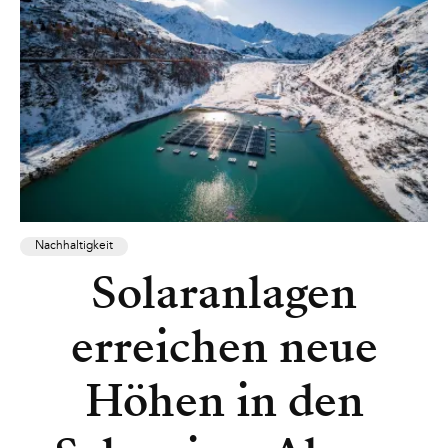
Nachhaltigkeit
Solaranlagen
erreichen neue
Höhen in den