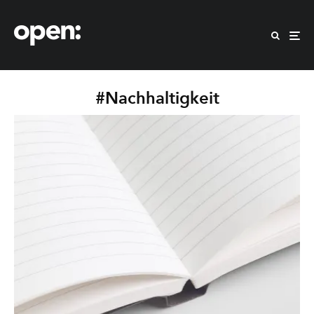
#Nachhaltigkeit