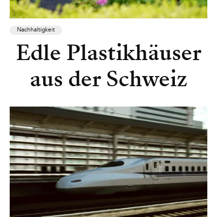
Nachhaltigkeit
Edle Plastikhäuser
aus der Schweiz