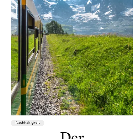
Nachhaltigkeit
Der