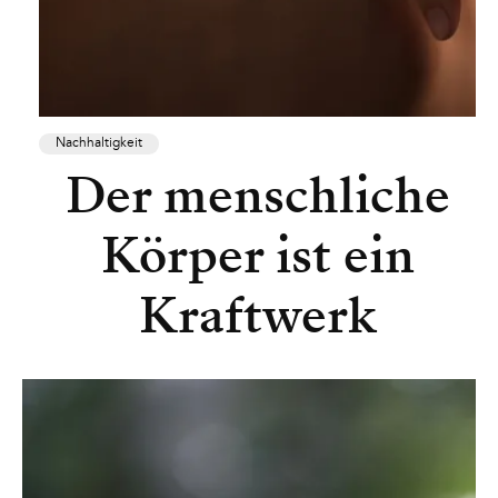
Nachhaltigkeit
Der menschliche
Körper ist ein
Kraftwerk