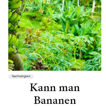
Nachhaltigkeit
Kann man
Bananen