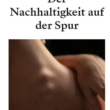
Nachhaltigkeit auf
der Spur