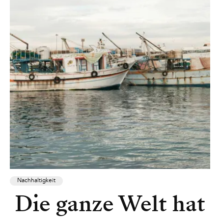
Nachhaltigkeit
Die ganze Welt hat