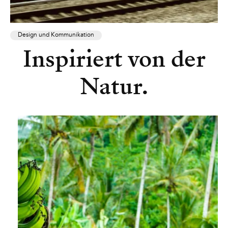
Design und Kommunikation
Inspiriert von der
Natur.