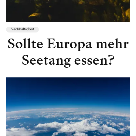
Nachhaltigkeit
Sollte Europa mehr
Seetang essen?