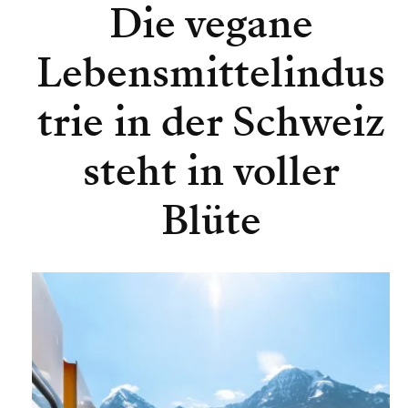
Die vegane
Lebensmittelindus
trie in der Schweiz
steht in voller
Blüte