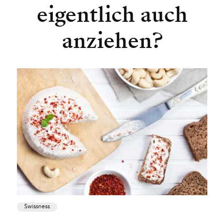
eigentlich auch
anziehen?
Swissness