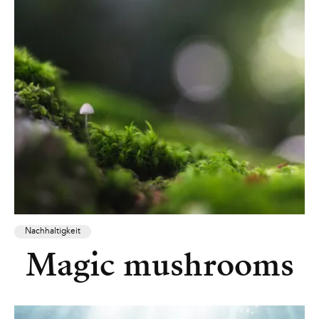
Nachhaltigkeit
Magic mushrooms