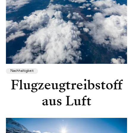
Nachhaltigkeit
Flugzeugtreibstoff
aus Luft