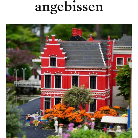
angebissen