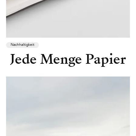
Nachhaltigkeit
Jede Menge Papier