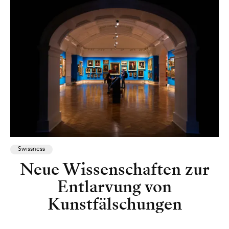
Swissness
Neue Wissenschaften zur
Entlarvung von
Kunstfälschungen