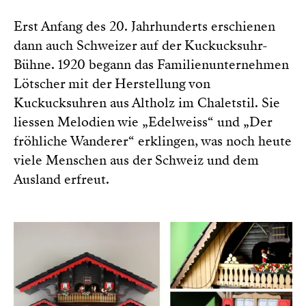
Erst Anfang des 20. Jahrhunderts erschienen
dann auch Schweizer auf der Kuckucksuhr-
Bühne. 1920 begann das Familienunternehmen
Lötscher mit der Herstellung von
Kuckucksuhren aus Altholz im Chaletstil. Sie
liessen Melodien wie „Edelweiss“ und „Der
fröhliche Wanderer“ erklingen, was noch heute
viele Menschen aus der Schweiz und dem
Ausland erfreut.