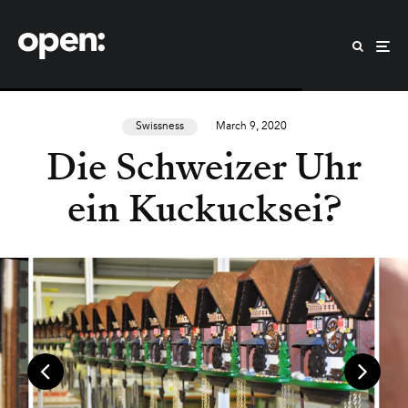
Swissness
March 9, 2020
Die Schweizer Uhr
ein Kuckucksei?