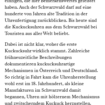
einzigen, die hier Bemerkenswertes geleistet
haben. Auch der Schwarzwald darf auf eine
hunderte von Jahren alte Tradition in der
Uhrenfertigung zurückblicken. Bis heute sind
die Kuckucksuhren aus dem Schwarzwald bei
Touristen aus aller Welt beliebt.
Dabei ist nicht klar, woher die erste
Kuckucksuhr wirklich stammt. Zahlreiche
frühneuzeitliche Beschreibungen
dokumentieren kuckucksuhrartige
Mechanismen in Österreich und Deutschland.
So richtig in Fahrt kam die Uhrenherstellung
wohl erst im 18. Jahrhundert, als kleine
Manufakturen im Schwarzwald damit
begannen, Uhren mit hölzernem Mechanismus
und zwitscherndem Kuckuck herzustellen.