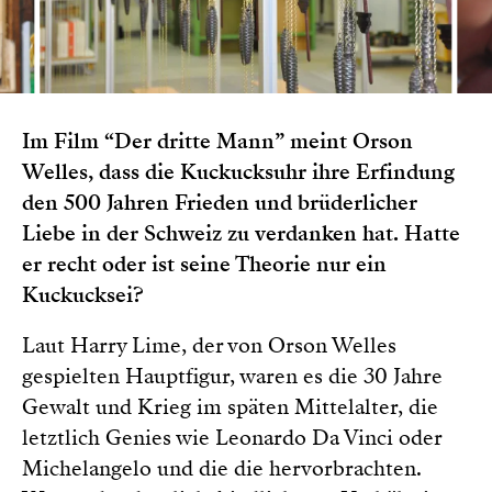
Im Film “Der dritte Mann” meint Orson
Welles, dass die Kuckucksuhr ihre Erfindung
den 500 Jahren Frieden und brüderlicher
Liebe in der Schweiz zu verdanken hat. Hatte
er recht oder ist seine Theorie nur ein
Kuckucksei?
Laut Harry Lime, der von Orson Welles
gespielten Hauptfigur, waren es die 30 Jahre
Gewalt und Krieg im späten Mittelalter, die
letztlich Genies wie Leonardo Da Vinci oder
Michelangelo und die die hervorbrachten.