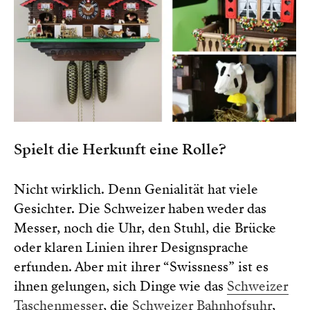
Spielt die Herkunft eine Rolle?
Nicht wirklich. Denn Genialität hat viele
Gesichter. Die Schweizer haben weder das
Messer, noch die Uhr, den Stuhl, die Brücke
oder klaren Linien ihrer Designsprache
erfunden. Aber mit ihrer “Swissness” ist es
ihnen gelungen, sich Dinge wie das
Schweizer
Taschenmesser
, die
Schweizer Bahnhofsuhr
,