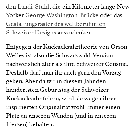
den
Landi-Stuhl
, die ein Kilometer lange New
Yorker
George Washington-Brücke
oder das
Gestaltungsraster des weltberühmten
Schweizer Designs
auszudenken.
Entgegen der Kuckucksuhrtheorie von Orson
Welles ist also die Schwarzwald-Version
nachweislich älter als ihre Schweizer Cousine.
Deshalb darf man ihr auch gern den Vorzug
geben. Aber da wir in diesem Jahr den
hundertsten Geburtstag der Schweizer
Kuckucksuhr feiern, wird sie wegen ihrer
inspirierten Originalität wohl immer einen
Platz an unseren Wänden (und in unseren
Herzen) behalten.