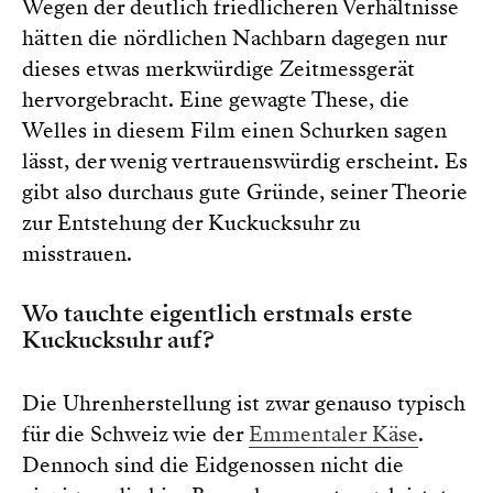
Wegen der deutlich friedlicheren Verhältnisse
hätten die nördlichen Nachbarn dagegen nur
dieses etwas merkwürdige Zeitmessgerät
hervorgebracht. Eine gewagte These, die
Welles in diesem Film einen Schurken sagen
lässt, der wenig vertrauenswürdig erscheint. Es
gibt also durchaus gute Gründe, seiner Theorie
zur Entstehung der Kuckucksuhr zu
misstrauen.
Wo tauchte eigentlich erstmals erste
Kuckucksuhr auf?
Die Uhrenherstellung ist zwar genauso typisch
für die Schweiz wie der
Emmentaler Käse
.
Dennoch sind die Eidgenossen nicht die