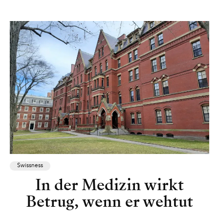
Swissness
In der Medizin wirkt
Betrug, wenn er wehtut