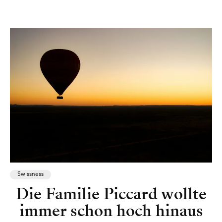
Swissness
Die Familie Piccard wollte
immer schon hoch hinaus