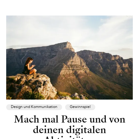
Design und Kommunikation
Gewinnspiel
Mach mal Pause und von
deinen digitalen