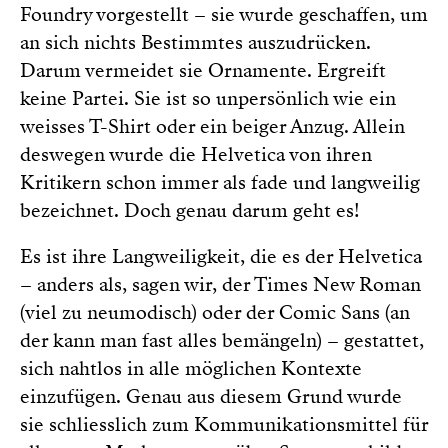
Foundry vorgestellt – sie wurde geschaffen, um
an sich nichts Bestimmtes auszudrücken.
Darum vermeidet sie Ornamente. Ergreift
keine Partei. Sie ist so unpersönlich wie ein
weisses T-Shirt oder ein beiger Anzug. Allein
deswegen wurde die Helvetica von ihren
Kritikern schon immer als fade und langweilig
bezeichnet. Doch genau darum geht es!
Es ist ihre Langweiligkeit, die es der Helvetica
– anders als, sagen wir, der Times New Roman
(viel zu neumodisch) oder der Comic Sans (an
der kann man fast alles bemängeln) – gestattet,
sich nahtlos in alle möglichen Kontexte
einzufügen. Genau aus diesem Grund wurde
sie schliesslich zum Kommunikationsmittel für