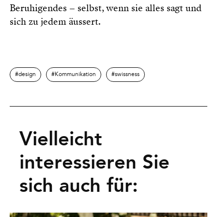
Beruhigendes – selbst, wenn sie alles sagt und
sich zu jedem äussert.
design
Kommunikation
swissness
Vielleicht
interessieren Sie
sich auch für: