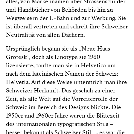
alles, von Markennamen über Strassenschilder
und Handbücher von Behörden bis hin zu
Wegweisern der U-Bahn und zur Werbung. Sie
ist überall vertreten und schreit ihre Schweizer
Neutralität von allen Dächern.
Ursprünglich begann sie als „Neue Haas
Grotesk”, doch als Linotype sie 1960
lizensierte, taufte man sie in Helvetica um –
nach dem lateinischen Namen der Schweiz:
Helvetia. Auf diese Weise unterstrich man ihre
Schweizer Herkunft. Das geschah zu einer
Zeit, als alle Welt auf die Vorreiterrolle der
Schweiz im Bereich des Designs blickte. Die
1950er und 1960er Jahre waren die Blütezeit
des internationalen typografischen Stils –
besser bekannt als Schweizer Stil –, es war die