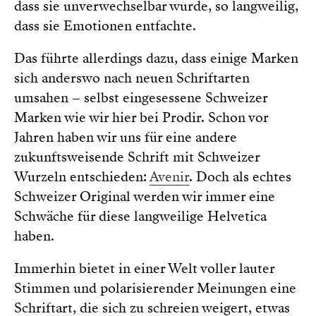
dass sie unverwechselbar wurde, so langweilig,
dass sie Emotionen entfachte.
Das führte allerdings dazu, dass einige Marken
sich anderswo nach neuen Schriftarten
umsahen – selbst eingesessene Schweizer
Marken wie wir hier bei Prodir. Schon vor
Jahren haben wir uns für eine andere
zukunftsweisende Schrift mit Schweizer
Wurzeln entschieden:
Avenir
. Doch als echtes
Schweizer Original werden wir immer eine
Schwäche für diese langweilige Helvetica
haben.
Immerhin bietet in einer Welt voller lauter
Stimmen und polarisierender Meinungen eine
Schriftart, die sich zu schreien weigert, etwas