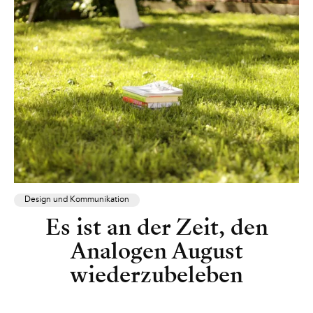
Design und Kommunikation
Es ist an der Zeit, den
Analogen August
wiederzubeleben