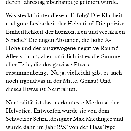
deren Jahrestag überhaupt je gefeiert wurde.
Was steckt hinter diesem Erfolg? Die Klarheit
und gute Lesbarkeit der Helvetica? Die präzise
Einheitlichkeit der horizontalen und vertikalen
Striche? Die engen Abstände, die hohe X-
Höhe und der ausgewogene negative Raum?
Alles stimmt, aber natürlich ist es die Summe
aller Teile, die das gewisse Etwas
zusammenbringt. Na ja, vielleicht gibt es auch
noch irgendwas in der Mitte. Genau! Und
dieses Etwas ist Neutralität.
Neutralität ist das markanteste Merkmal der
Helvetica. Entworfen wurde sie von dem
Schweizer Schriftdesigner Max Miedinger und
wurde dann im Jahr 1957 von der Haas Type