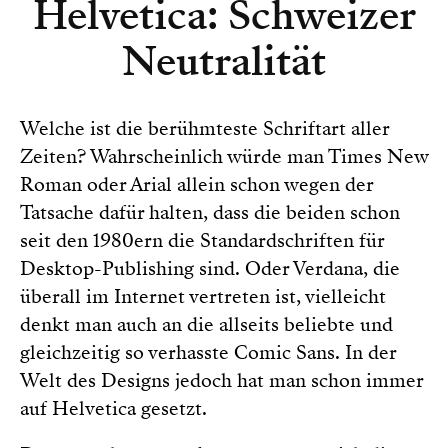
Helvetica: Schweizer
Neutralität
Welche ist die berühmteste Schriftart aller
Zeiten? Wahrscheinlich würde man Times New
Roman oder Arial allein schon wegen der
Tatsache dafür halten, dass die beiden schon
seit den 1980ern die Standardschriften für
Desktop-Publishing sind. Oder Verdana, die
überall im Internet vertreten ist, vielleicht
denkt man auch an die allseits beliebte und
gleichzeitig so verhasste Comic Sans. In der
Welt des Designs jedoch hat man schon immer
auf Helvetica gesetzt.