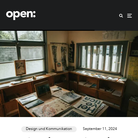
Design und Kommunikation
September 11, 2024