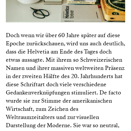
Doch wenn wir über 60 Jahre später auf diese
Epoche zurückschauen, wird uns auch deutlich,
dass die Helvetia am Ende des Tages doch
etwas aussagte. Mit ihrem so Schweizerischen
Namen und ihrer massiven weltweiten Präsenz
in der zweiten Hälfte des 20. Jahrhunderts hat
diese Schriftart doch viele verschiedene
Gedankenverknüpfungen stimuliert. De facto
wurde sie zur Stimme der amerikanischen
Wirtschaft, zum Zeichen des
Weltraumzeitalters und zur visuellen
Darstellung der Moderne. Sie war so neutral,