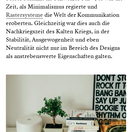
Zeit, als Minimalismus regierte und
Rastersysteme
die Welt der Kommunikation
eroberten. Gleichzeitig war dies auch die
Nachkriegszeit des Kalten Kriegs, in der
Stabilität, Ausgewogenheit und eben
Neutralität nicht nur im Bereich des Designs
als anstrebenswerte Eigenschaften galten.