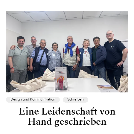
Design und Kommunikation
Schreiben
Eine Leidenschaft von
Hand geschrieben