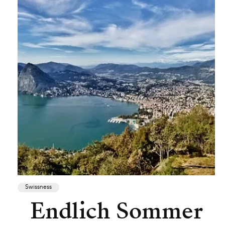
Swissness
Endlich Sommer