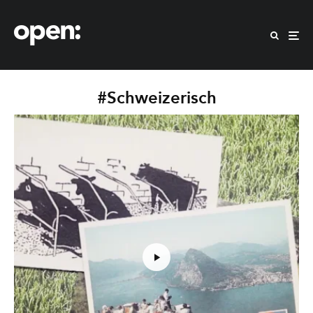
#Schweizerisch