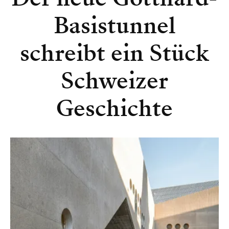
Basistunnel
schreibt ein Stück
Schweizer
Geschichte