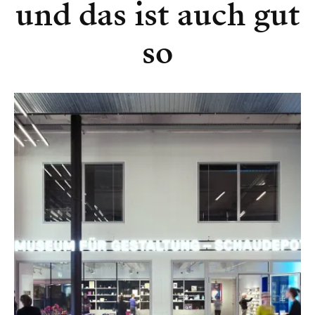
und das ist auch gut
so