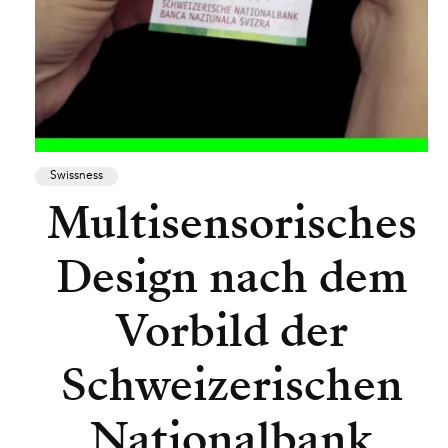
Swissness
Multisensorisches
Design nach dem
Vorbild der
Schweizerischen
Nationalbank