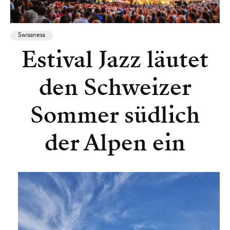
Swissness
Estival Jazz läutet
den Schweizer
Sommer südlich
der Alpen ein