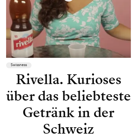
Swissness
Rivella. Kurioses
über das beliebteste
Getränk in der
Schweiz