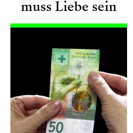
muss Liebe sein