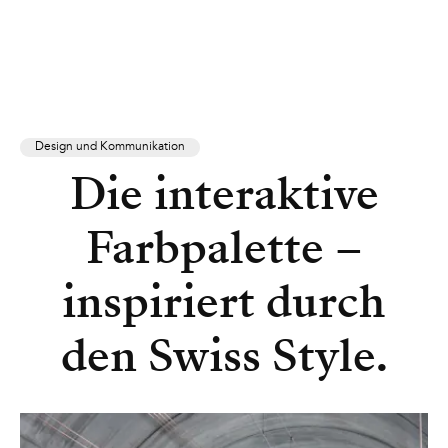
Design und Kommunikation
Die interaktive
Farbpalette –
inspiriert durch
den Swiss Style.