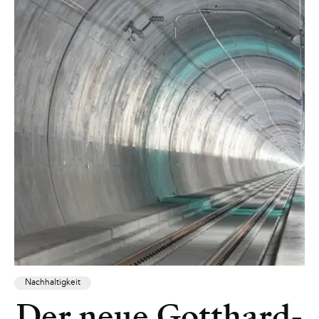
Nachhaltigkeit
Der neue Gotthard-