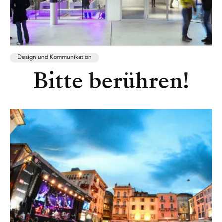
Design und Kommunikation
Bitte berühren!