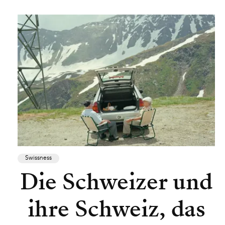
Swissness
Die Schweizer und
ihre Schweiz, das