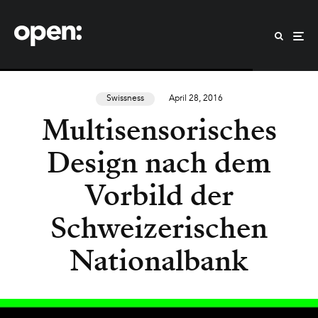
Swissness
April 28, 2016
Multisensorisches
Design nach dem
Vorbild der
Schweizerischen
Nationalbank