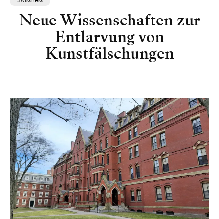
Swissness
Neue Wissenschaften zur
Entlarvung von
Kunstfälschungen