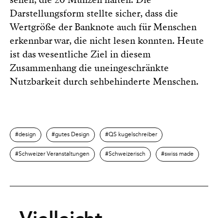
Darstellungsform stellte sicher, dass die
Wertgröße der Banknote auch für Menschen
erkennbar war, die nicht lesen konnten. Heute
ist das wesentliche Ziel in diesem
Zusammenhang die uneingeschränkte
Nutzbarkeit durch sehbehinderte Menschen.
design
gutes Design
QS kugelschreiber
Schweizer Veranstaltungen
Schweizerisch
swiss made