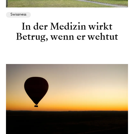
Swissness
In der Medizin wirkt
Betrug, wenn er wehtut