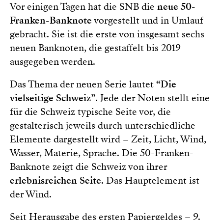
Vor einigen Tagen hat die SNB die
neue 50-
Franken-Banknote
vorgestellt und in Umlauf
gebracht. Sie ist die erste von insgesamt sechs
neuen Banknoten, die gestaffelt bis 2019
ausgegeben werden.
Das Thema der neuen Serie lautet
“Die
vielseitige Schweiz”
. Jede der Noten stellt eine
für die Schweiz typische Seite vor, die
gestalterisch jeweils durch unterschiedliche
Elemente dargestellt wird – Zeit, Licht, Wind,
Wasser, Materie, Sprache. Die 50-Franken-
Banknote zeigt die Schweiz von ihrer
erlebnisreichen Seite
. Das Hauptelement ist
der Wind.
Seit Herausgabe des ersten Papiergeldes – 9.