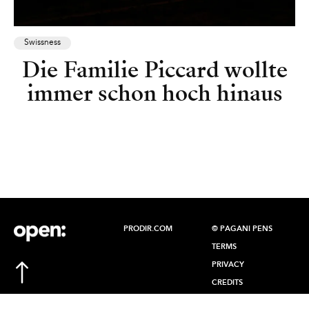
Swissness
Die Familie Piccard wollte
immer schon hoch hinaus
PRODIR.COM
© PAGANI PENS
TERMS
PRIVACY
CREDITS