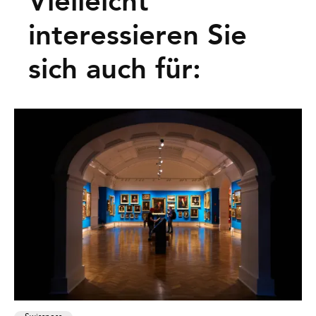
Vielleicht
interessieren Sie
sich auch für: