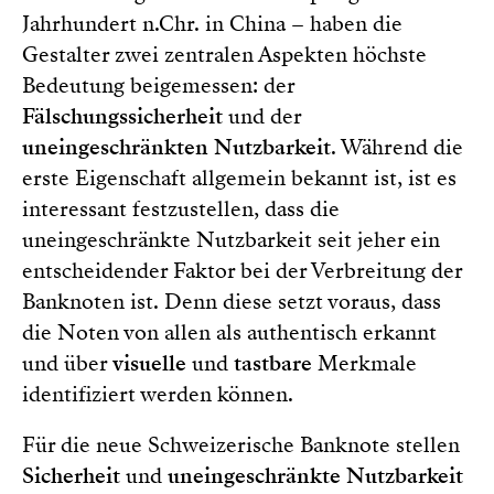
Jahrhundert n.Chr. in China – haben die
Gestalter zwei zentralen Aspekten höchste
Bedeutung beigemessen: der
Fälschungssicherheit
und der
uneingeschränkten Nutzbarkeit
. Während die
erste Eigenschaft allgemein bekannt ist, ist es
interessant festzustellen, dass die
uneingeschränkte Nutzbarkeit seit jeher ein
entscheidender Faktor bei der Verbreitung der
Banknoten ist. Denn diese setzt voraus, dass
die Noten von allen als authentisch erkannt
und über
visuelle
und
tastbare
Merkmale
identifiziert werden können.
Für die neue Schweizerische Banknote stellen
Sicherheit
und
uneingeschränkte Nutzbarkeit