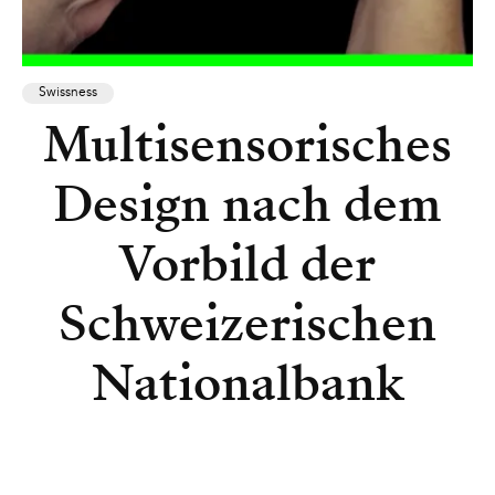
Swissness
Multisensorisches
Design nach dem
Vorbild der
Schweizerischen
Nationalbank