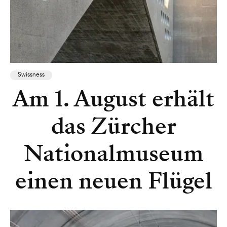
Swissness
Am 1. August erhält
das Zürcher
Nationalmuseum
einen neuen Flügel