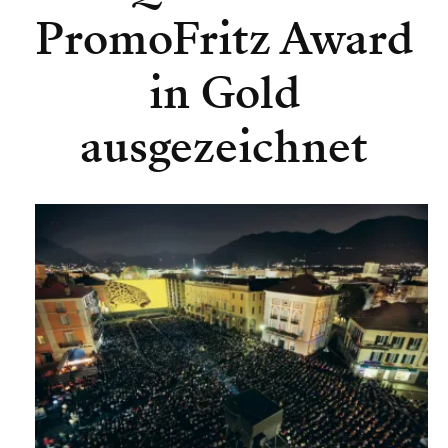
PromoFritz Award
in Gold
ausgezeichnet