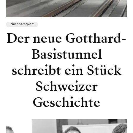
Nachhaltigkeit
Der neue Gotthard-
Basistunnel
schreibt ein Stück
Schweizer
Geschichte