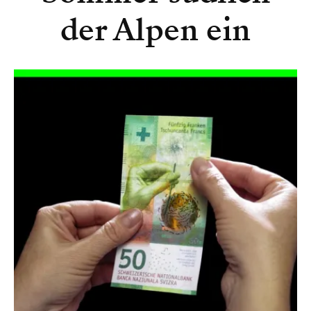
der Alpen ein