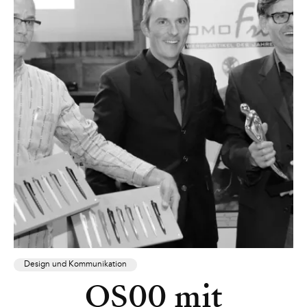
Design und Kommunikation
QS00 mit