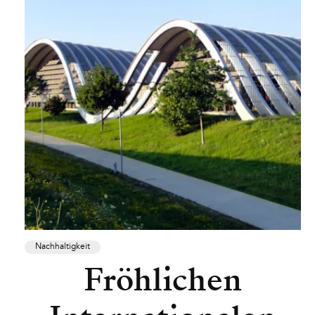
Nachhaltigkeit
Fröhlichen