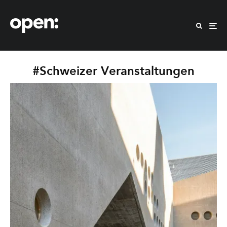
#Schweizer Veranstaltungen