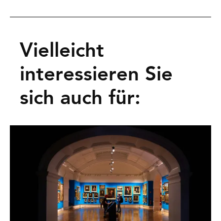
Vielleicht
interessieren Sie
sich auch für: