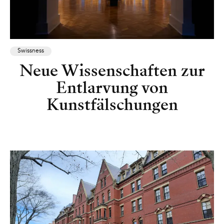
Swissness
Neue Wissenschaften zur
Entlarvung von
Kunstfälschungen