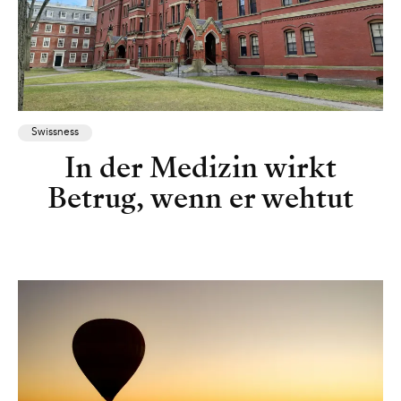
Swissness
In der Medizin wirkt
Betrug, wenn er wehtut