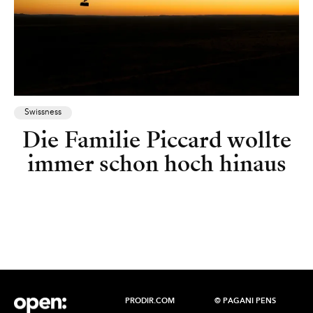
Swissness
Die Familie Piccard wollte
immer schon hoch hinaus
PRODIR.COM
© PAGANI PENS