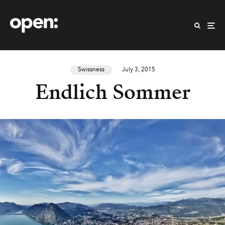
Swissness
July 3, 2015
Endlich Sommer