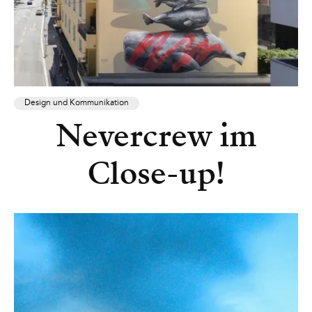
Design und Kommunikation
Nevercrew im
Close-up!