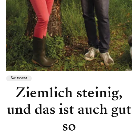
Swissness
Ziemlich steinig,
und das ist auch gut
so