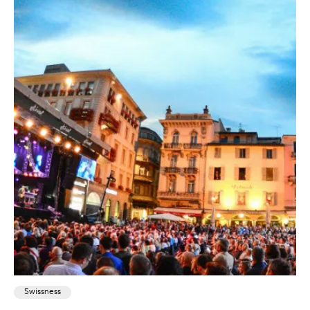
Swissness