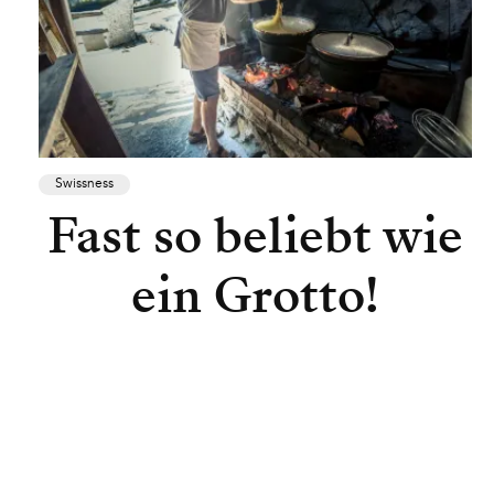
Swissness
Fast so beliebt wie
ein Grotto!