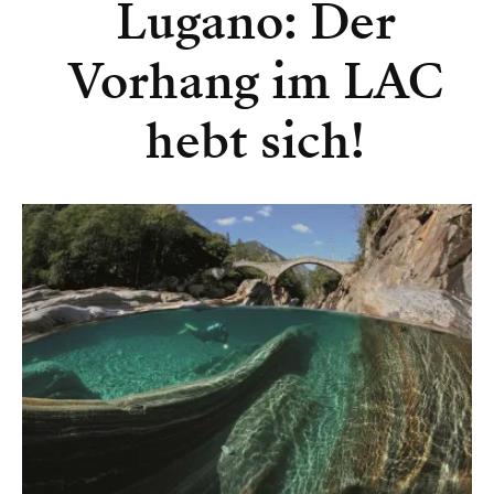
Lugano: Der
Vorhang im LAC
hebt sich!