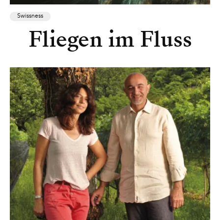
Swissness
Fliegen im Fluss