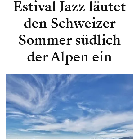
Estival Jazz läutet
den Schweizer
Sommer südlich
der Alpen ein