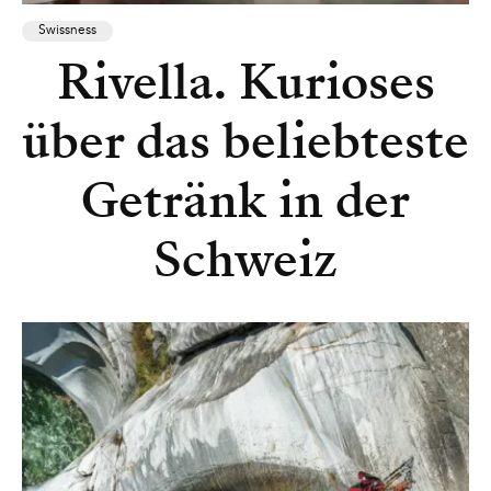
Swissness
Rivella. Kurioses
über das beliebteste
Getränk in der
Schweiz