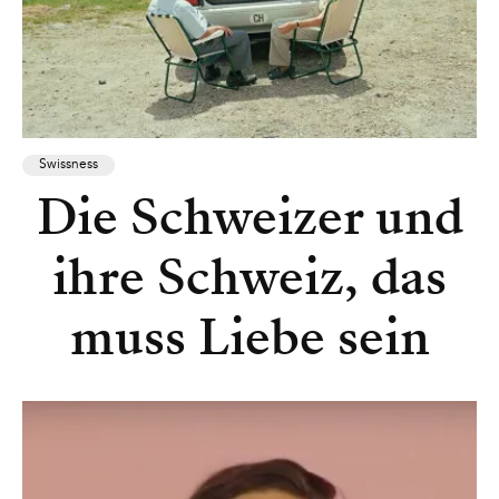
Swissness
Die Schweizer und
ihre Schweiz, das
muss Liebe sein