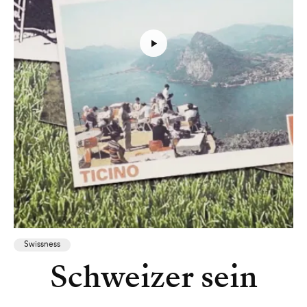
Swissness
Schweizer sein