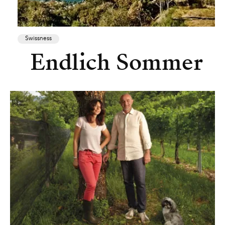
Swissness
Endlich Sommer