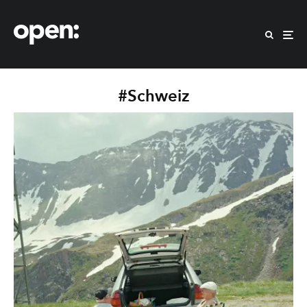
#Schweiz