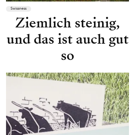
Swissness
Ziemlich steinig,
und das ist auch gut
so