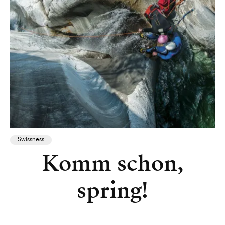
Swissness
Komm schon,
spring!