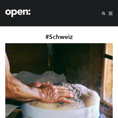
#Schweiz