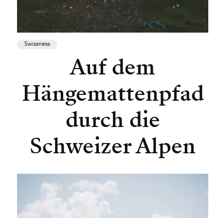
Swissness
Auf dem
Hängemattenpfad
durch die
Schweizer Alpen