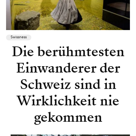
Swissness
Die berühmtesten
Einwanderer der
Schweiz sind in
Wirklichkeit nie
gekommen