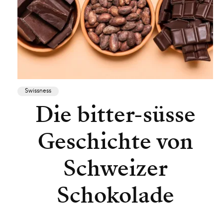
Swissness
Die bitter-süsse
Geschichte von
Schweizer
Schokolade