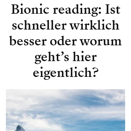
Bionic reading: Ist
schneller wirklich
besser oder worum
geht’s hier
eigentlich?