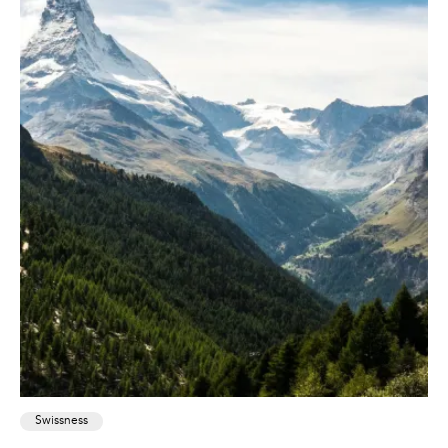
Swissness