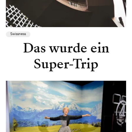
Swissness
Das wurde ein
Super-Trip