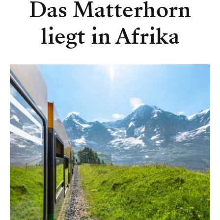
Das Matterhorn
liegt in Afrika