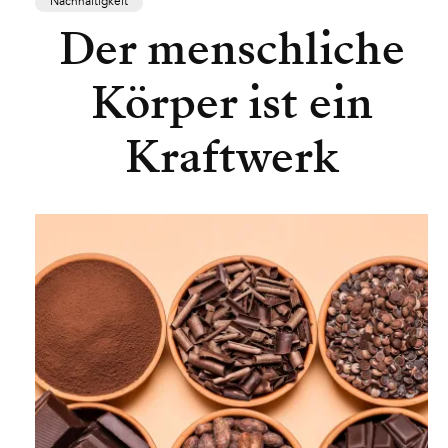
Nachhaltigkeit
Der menschliche
Körper ist ein
Kraftwerk