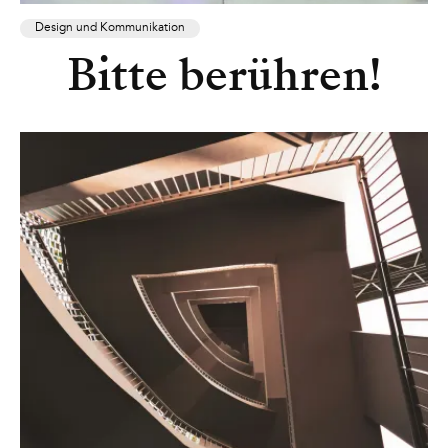
Design und Kommunikation
Bitte berühren!