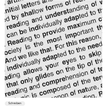
Schreiben