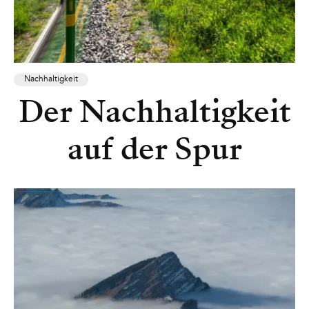
Nachhaltigkeit
Der Nachhaltigkeit
auf der Spur