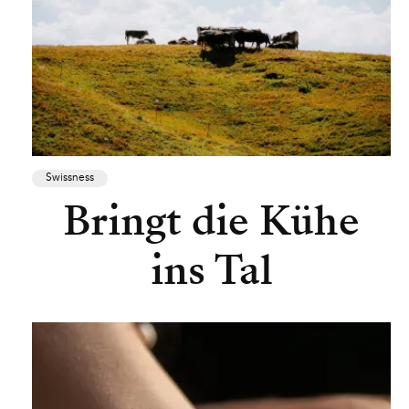
Swissness
Bringt die Kühe
ins Tal