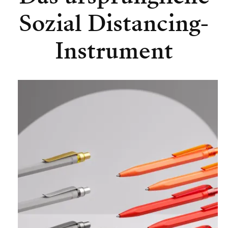
Sozial Distancing-
Instrument