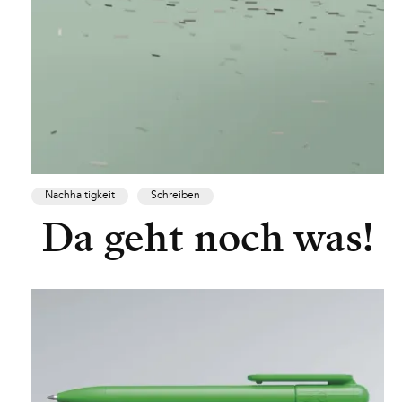
Nachhaltigkeit
Schreiben
Da geht noch was!