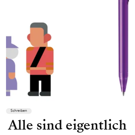
Schreiben
Alle sind eigentlich