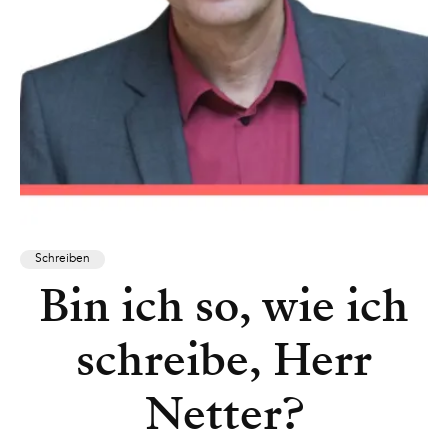
Schreiben
Bin ich so, wie ich
schreibe, Herr
Netter?