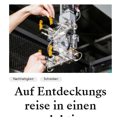
Nachhaltigkeit
Schreiben
Auf Entdeckungs
reise in einen