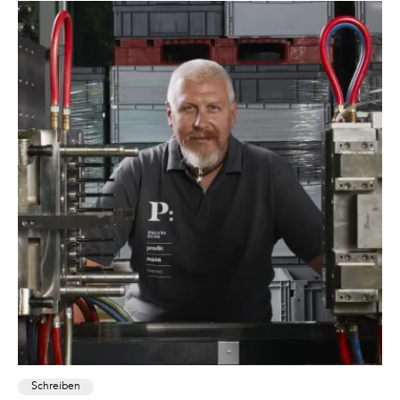
Schreiben