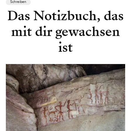
Schreiben
Das Notizbuch, das
mit dir gewachsen
ist