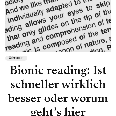
Schreiben
Bionic reading: Ist
schneller wirklich
besser oder worum
geht’s hier