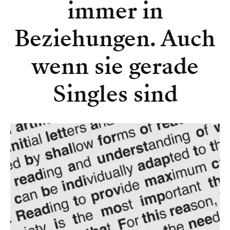
immer in
Beziehungen. Auch
wenn sie gerade
Singles sind