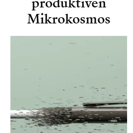
produktiven
Mikrokosmos