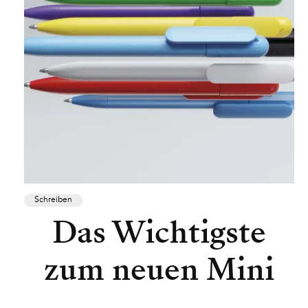
Schreiben
Das Wichtigste
zum neuen Mini