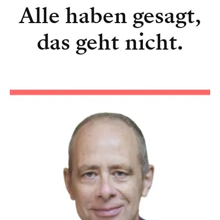
Alle haben gesagt,
das geht nicht.