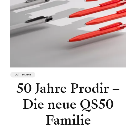
Schreiben
50 Jahre Prodir –
Die neue QS50
Familie