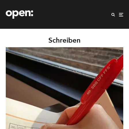
Schreiben