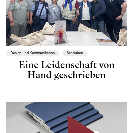
Design und Kommunikation
Schreiben
Eine Leidenschaft von
Hand geschrieben