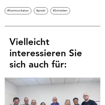
Kommunikation
prodir
Schreiben
Vielleicht
interessieren Sie
sich auch für: