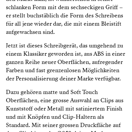
schlanken Form mit dem sechseckigen Griff –
er stellt buchstäblich die Form des Schreibens
für all jene wieder dar, die mit einem Bleistift
aufgewachsen sind.
Jetzt ist dieses Schreibgerät, das umgehend zu
einem Klassiker geworden ist, aus ABS in einer
ganzen Reihe neuer Oberflächen, aufregender
Farben und fast grenzenlosen Möglichkeiten
der Personalisierung deiner Marke verfügbar.
Dazu gehören matte und Soft Touch
Oberflächen, eine grosse Auswahl an Clips aus
Kunststoff oder Metall mit satiniertem Finish
und mit Knöpfen und Clip-Haltern als
Standard. Mit seiner grossen Druckfläche auf