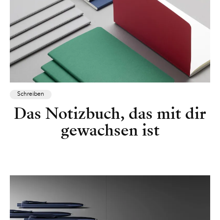
Schreiben
Das Notizbuch, das mit dir
gewachsen ist