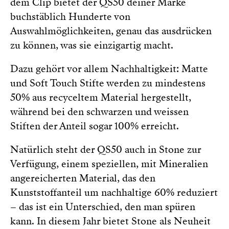
dem Clip bietet der QS50 deiner Marke
buchstäblich Hunderte von
Auswahlmöglichkeiten, genau das ausdrücken
zu können, was sie einzigartig macht.
Dazu gehört vor allem Nachhaltigkeit: Matte
und Soft Touch Stifte werden zu mindestens
50% aus recyceltem Material hergestellt,
während bei den schwarzen und weissen
Stiften der Anteil sogar 100% erreicht.
Natürlich steht der QS50 auch in Stone zur
Verfügung, einem speziellen, mit Mineralien
angereicherten Material, das den
Kunststoffanteil um nachhaltige 60% reduziert
– das ist ein Unterschied, den man spüren
kann. In diesem Jahr bietet Stone als Neuheit