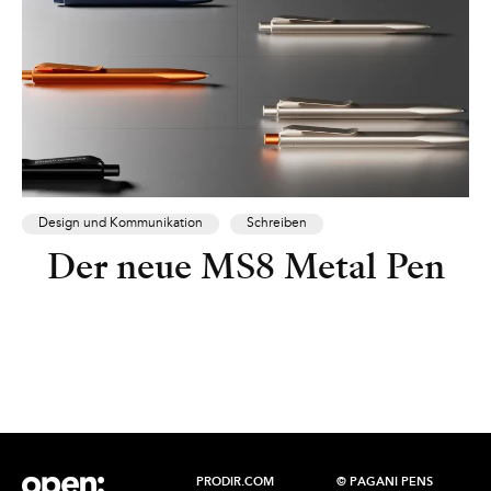
Design und Kommunikation
Schreiben
Der neue MS8 Metal Pen
PRODIR.COM
© PAGANI PENS