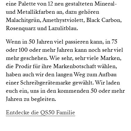
eine Palette von 12 neu gestalteten Mineral-
und Metallikfarben an, dazu gehören
Malachitgrün, Amethystviolett, Black Carbon,
Rosenquarz und Lazulitblau.
Wenn in 50 Jahren viel passieren kann, in 75
oder 100 oder mehr Jahren kann noch sehr viel
mehr geschehen. Wie sehr, sehr viele Marken,
die Prodir für ihre Markenbotschaft wählen,
haben auch wir den langen Weg zum Aufbau
einer Schreibgerätemarke gewählt. Wir laden
euch ein, uns in den kommenden 50 oder mehr
Jahren zu begleiten.
Entdecke die QS50 Familie