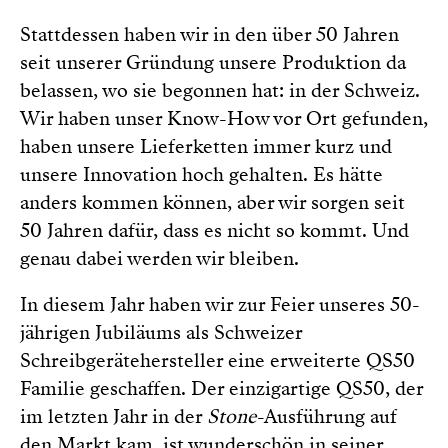
Stattdessen haben wir in den über 50 Jahren
seit unserer Gründung unsere Produktion da
belassen, wo sie begonnen hat: in der Schweiz.
Wir haben unser Know-How vor Ort gefunden,
haben unsere Lieferketten immer kurz und
unsere Innovation hoch gehalten. Es hätte
anders kommen können, aber wir sorgen seit
50 Jahren dafür, dass es nicht so kommt. Und
genau dabei werden wir bleiben.
In diesem Jahr haben wir zur Feier unseres 50-
jährigen Jubiläums als Schweizer
Schreibgerätehersteller eine erweiterte QS50
Familie geschaffen. Der einzigartige QS50, der
im letzten Jahr in der
Stone
-Ausführung auf
den Markt kam, ist wunderschön in seiner