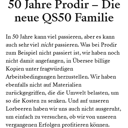
50 Jahre Prodir – Die
neue QS50 Familie
In 50 Jahre kann viel passieren, aber es kann
auch sehr viel
nicht
passieren. Was bei Prodir
zum Beispiel nicht passiert ist, wir haben noch
nicht damit angefangen, in Übersee billige
Kopien unter fragwürdigen
Arbeitsbedingungen herzustellen. Wir haben
ebenfalls nicht auf Materialien
zurückgegriffen, die die Umwelt belasten, um
so die Kosten zu senken. Und auf unseren
Lorbeeren haben wir uns auch nicht ausgeruht,
um einfach zu versuchen, ob wir von unseren
vergangenen Erfolgen profitieren können.