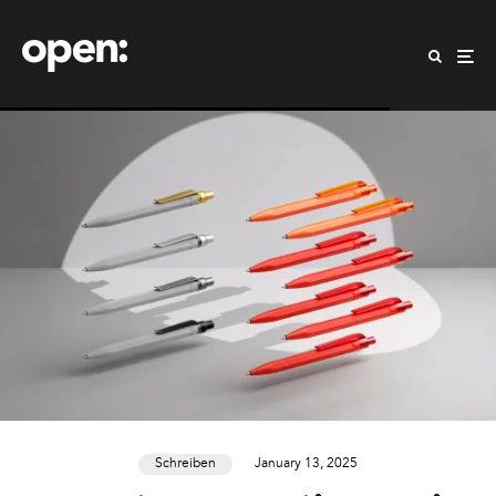
Schreiben
January 13, 2025