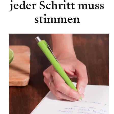
jeder Schritt muss
stimmen