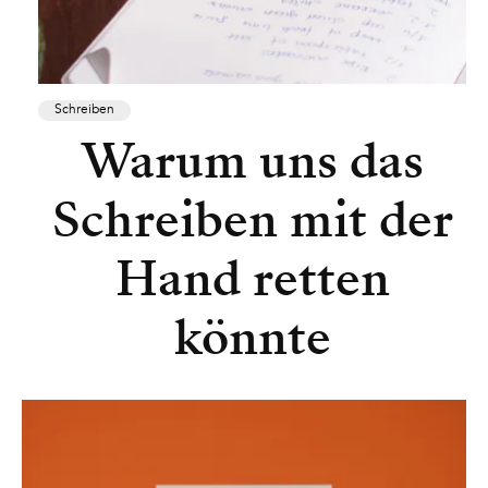
Schreiben
Warum uns das
Schreiben mit der
Hand retten
könnte