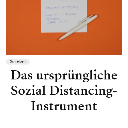
Schreiben
Das ursprüngliche
Sozial Distancing-
Instrument