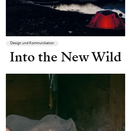
Design und Kommunikation
Into the New Wild