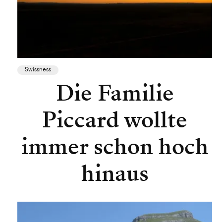
Swissness
Die Familie
Piccard wollte
immer schon hoch
hinaus