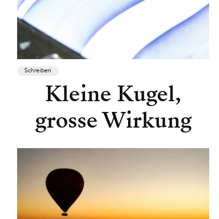
Schreiben
Kleine Kugel,
grosse Wirkung