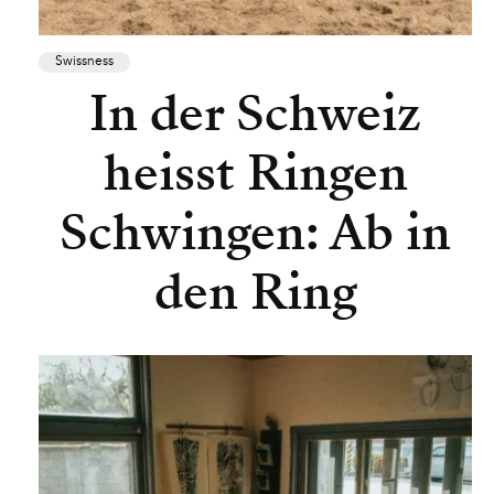
Swissness
In der Schweiz
heisst Ringen
Schwingen: Ab in
den Ring