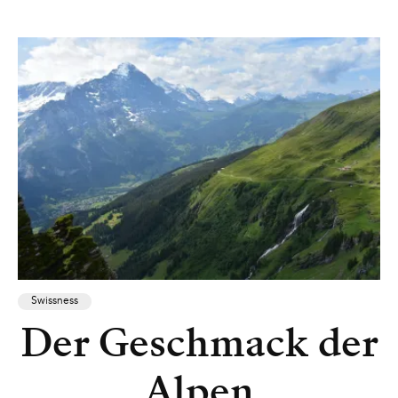
Swissness
Der Geschmack der
Alpen