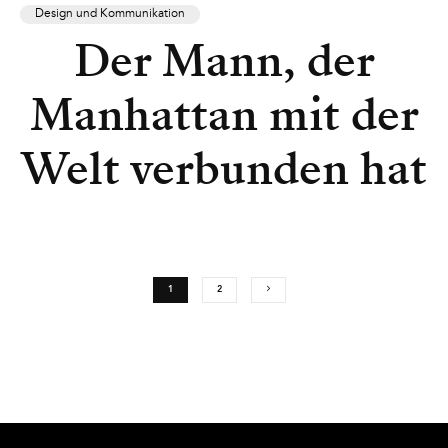
Design und Kommunikation
Der Mann, der
Manhattan mit der
Welt verbunden hat
1
2