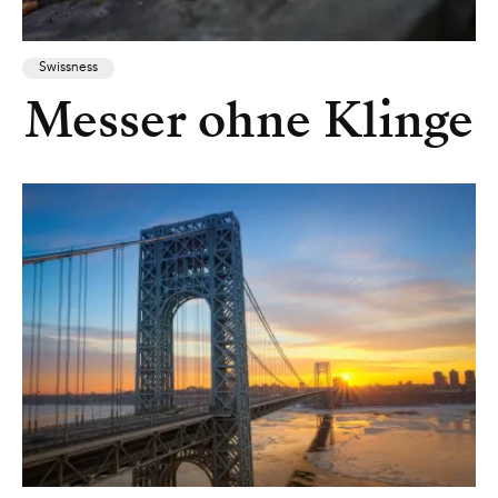
Swissness
Messer ohne Klinge