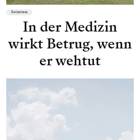
Swissness
In der Medizin
wirkt Betrug, wenn
er wehtut