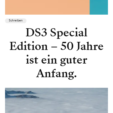
Schreiben
DS3 Special
Edition – 50 Jahre
ist ein guter
Anfang.