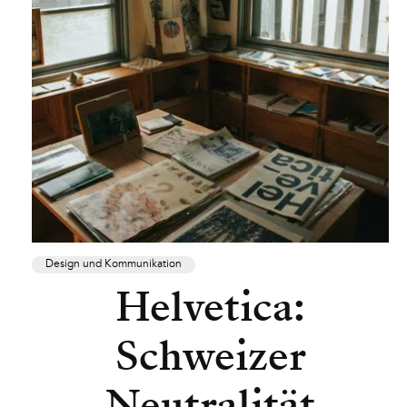
Design und Kommunikation
Helvetica:
Schweizer
Neutralität