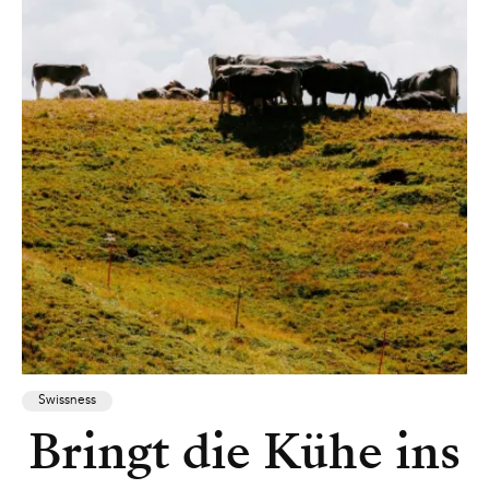
Swissness
Bringt die Kühe ins