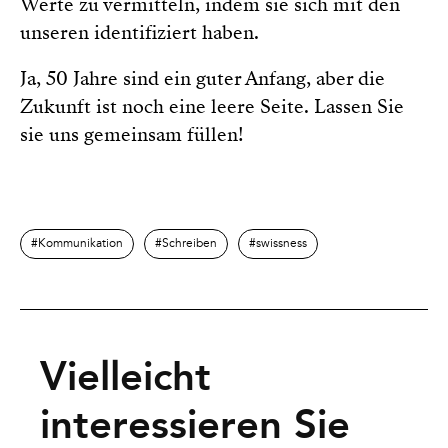
Werte zu vermitteln, indem sie sich mit den
unseren identifiziert haben.
Ja, 50 Jahre sind ein guter Anfang, aber die
Zukunft ist noch eine leere Seite. Lassen Sie
sie uns gemeinsam füllen!
Kommunikation
Schreiben
swissness
Vielleicht
interessieren Sie