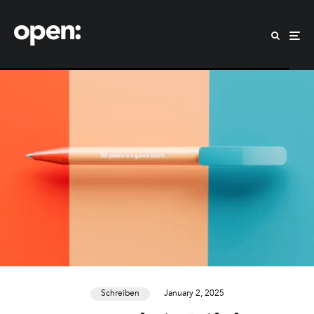
Schreiben
January 2, 2025