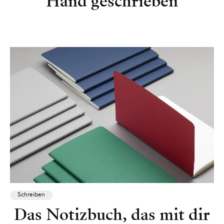
Hand geschrieben
Schreiben
Das Notizbuch, das mit dir