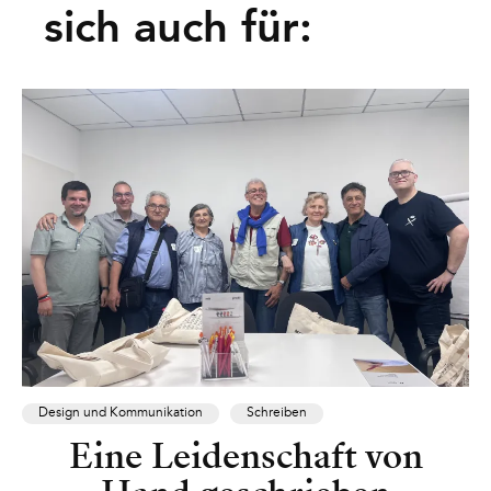
sich auch für:
Design und Kommunikation
Schreiben
Eine Leidenschaft von