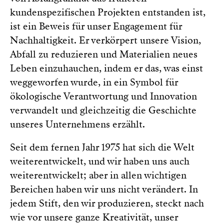
kundenspezifischen Projekten entstanden ist,
ist ein Beweis für unser Engagement für
Nachhaltigkeit. Er verkörpert unsere Vision,
Abfall zu reduzieren und Materialien neues
Leben einzuhauchen, indem er das, was einst
weggeworfen wurde, in ein Symbol für
ökologische Verantwortung und Innovation
verwandelt und gleichzeitig die Geschichte
unseres Unternehmens erzählt.
Seit dem fernen Jahr 1975 hat sich die Welt
weiterentwickelt, und wir haben uns auch
weiterentwickelt; aber in allen wichtigen
Bereichen haben wir uns nicht verändert. In
jedem Stift, den wir produzieren, steckt nach
wie vor unsere ganze Kreativität, unser