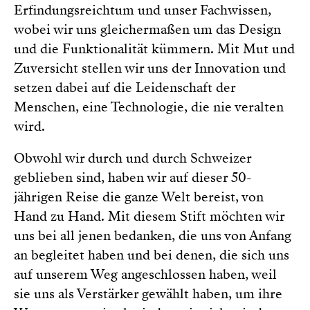
Erfindungsreichtum und unser Fachwissen,
wobei wir uns gleichermaßen um das Design
und die Funktionalität kümmern. Mit Mut und
Zuversicht stellen wir uns der Innovation und
setzen dabei auf die Leidenschaft der
Menschen, eine Technologie, die nie veralten
wird.
Obwohl wir durch und durch Schweizer
geblieben sind, haben wir auf dieser 50-
jährigen Reise die ganze Welt bereist, von
Hand zu Hand. Mit diesem Stift möchten wir
uns bei all jenen bedanken, die uns von Anfang
an begleitet haben und bei denen, die sich uns
auf unserem Weg angeschlossen haben, weil
sie uns als Verstärker gewählt haben, um ihre