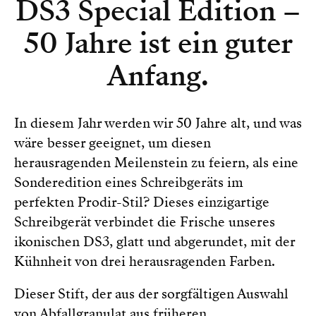
DS3 Special Edition –
50 Jahre ist ein guter
Anfang.
In diesem Jahr werden wir 50 Jahre alt, und was
wäre besser geeignet, um diesen
herausragenden Meilenstein zu feiern, als eine
Sonderedition eines Schreibgeräts im
perfekten Prodir-Stil? Dieses einzigartige
Schreibgerät verbindet die Frische unseres
ikonischen DS3, glatt und abgerundet, mit der
Kühnheit von drei herausragenden Farben.
Dieser Stift, der aus der sorgfältigen Auswahl
von Abfallgranulat aus früheren