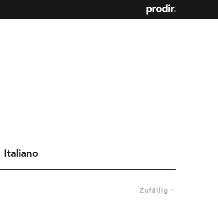
Italiano
Zufällig