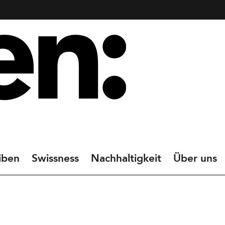
iben
Swissness
Nachhaltigkeit
Über uns