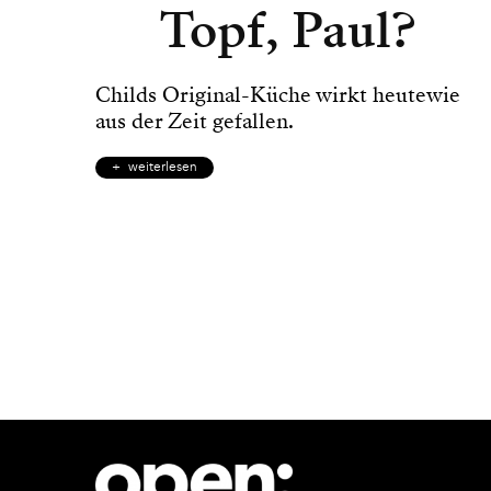
Topf, Paul?
Childs Original-Küche wirkt heutewie
aus der Zeit gefallen.
weiterlesen