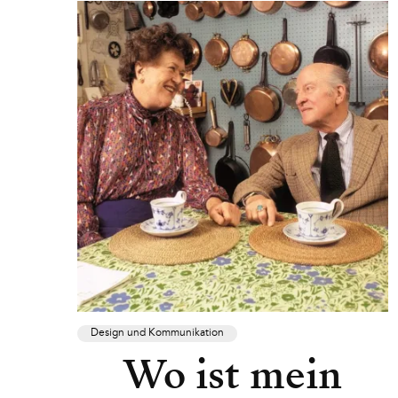
Design und Kommunikation
Wo ist mein