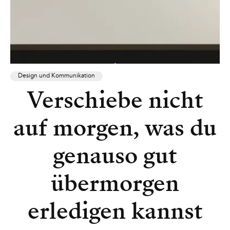
Design und Kommunikation
Verschiebe nicht
auf morgen, was du
genauso gut
übermorgen
erledigen kannst