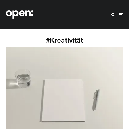
#Kreativität