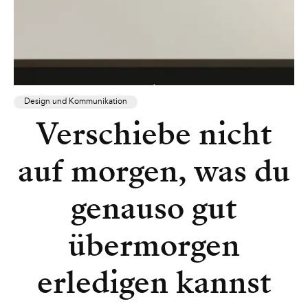
Design und Kommunikation
Verschiebe nicht
auf morgen, was du
genauso gut
übermorgen
erledigen kannst