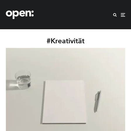
#Kreativität