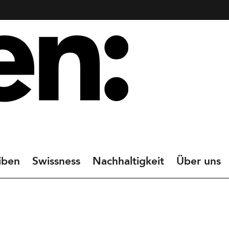
iben
Swissness
Nachhaltigkeit
Über uns