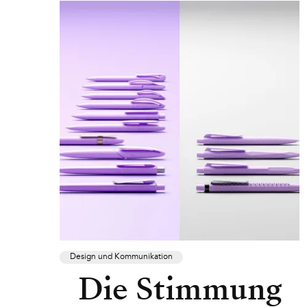
Design und Kommunikation
Die Stimmung