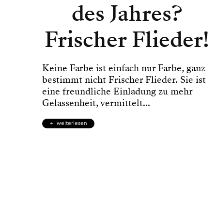
des Jahres?
Frischer Flieder!
Keine Farbe ist einfach nur Farbe, ganz
bestimmt nicht Frischer Flieder. Sie ist
eine freundliche Einladung zu mehr
Gelassenheit, vermittelt...
weiterlesen