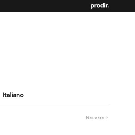
Italiano
Neueste