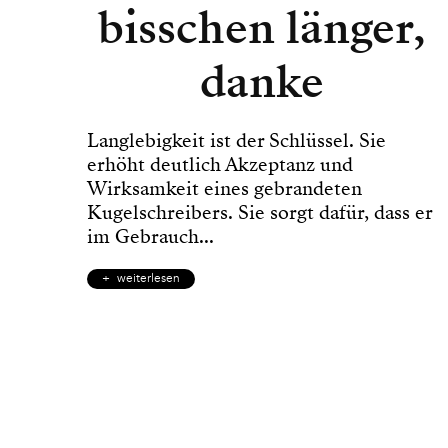
bisschen länger,
danke
Langlebigkeit ist der Schlüssel. Sie
erhöht deutlich Akzeptanz und
Wirksamkeit eines gebrandeten
Kugelschreibers. Sie sorgt dafür, dass er
im Gebrauch...
weiterlesen