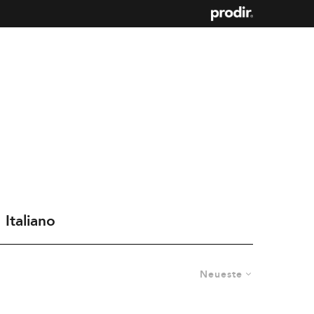
Italiano
Neueste