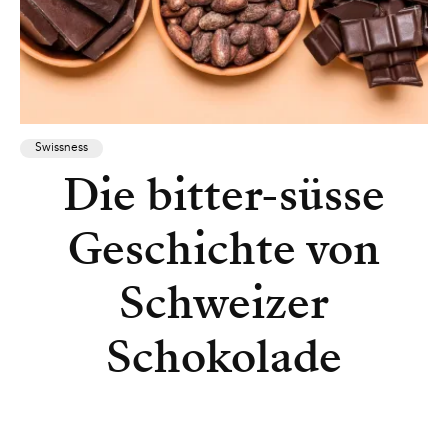
Swissness
Die bitter-süsse
Geschichte von
Schweizer
Schokolade