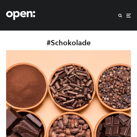
#Schokolade