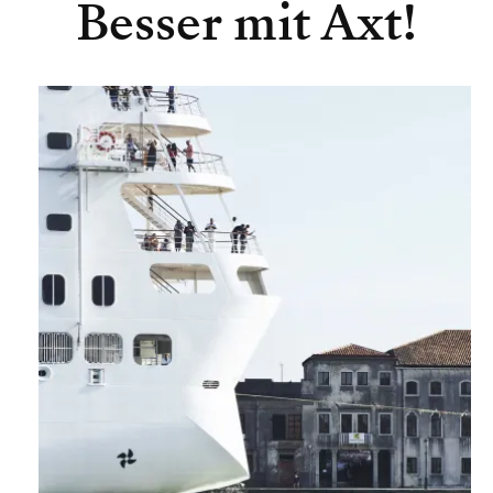
Besser mit Axt!