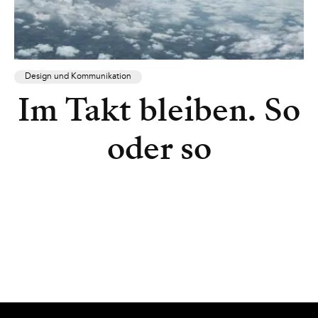
Design und Kommunikation
Im Takt bleiben. So
oder so