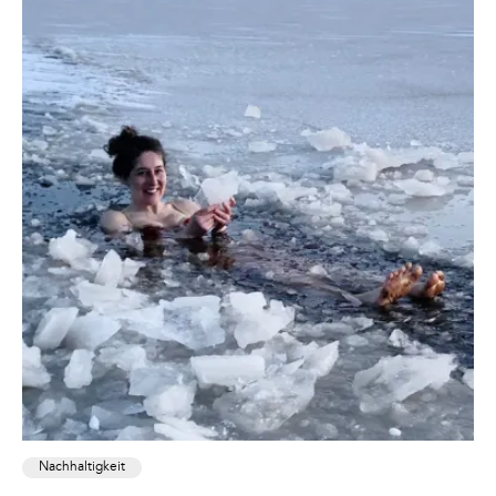
Nachhaltigkeit