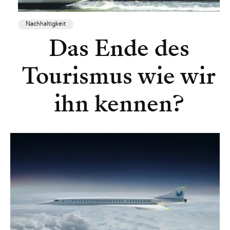
Nachhaltigkeit
Das Ende des
Tourismus wie wir
ihn kennen?