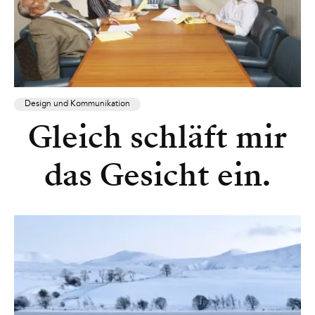
Design und Kommunikation
Gleich schläft mir
das Gesicht ein.