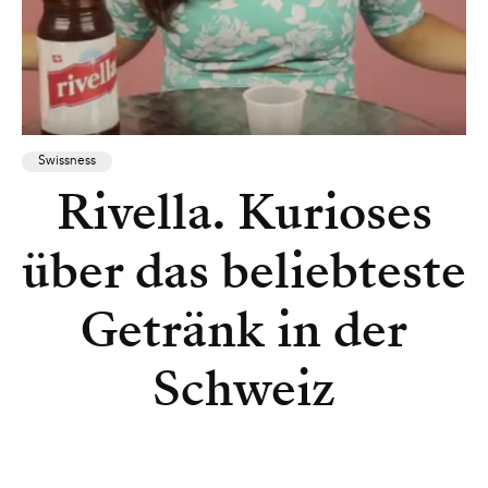
Swissness
Rivella. Kurioses
über das beliebteste
Getränk in der
Schweiz