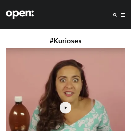
#Kurioses