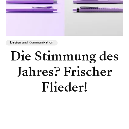
Design und Kommunikation
Die Stimmung des
Jahres? Frischer
Flieder!