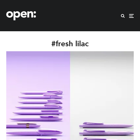
#fresh lilac