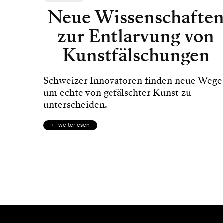
Neue Wissenschafte
zur Entlarvung von
Kunstfälschungen
Schweizer Innovatoren finden neue Wege
um echte von gefälschter Kunst zu
unterscheiden.
weiterlesen