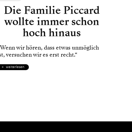
Die Familie Piccard
wollte immer schon
hoch hinaus
Wenn wir hören, dass etwas unmöglich
st, versuchen wir es erst recht.“
weiterlesen