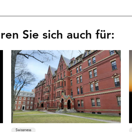
eren Sie sich auch für:
Swissness