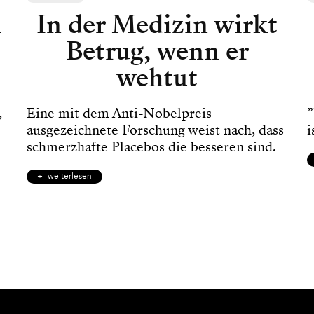
n
In der Medizin wirkt
Betrug, wenn er
wehtut
,
Eine mit dem Anti-Nobelpreis
”
ausgezeichnete Forschung weist nach, dass
i
schmerzhafte Placebos die besseren sind.
weiterlesen