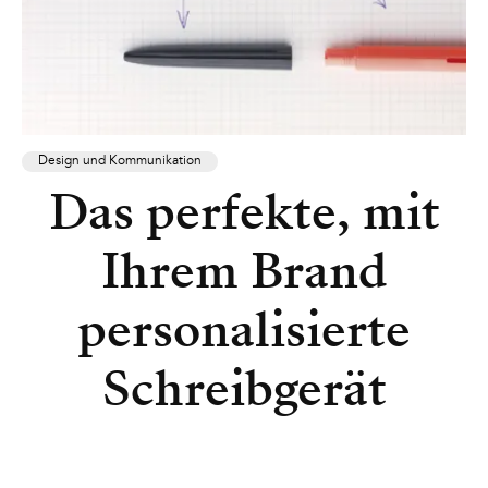
Design und Kommunikation
Das perfekte, mit
Ihrem Brand
personalisierte
Schreibgerät