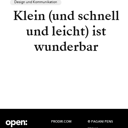
Design und Kommunikation
Klein (und schnell
und leicht) ist
wunderbar
PRODIR.COM
© PAGANI PENS