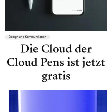
Design und Kommunikation
Die Cloud der
Cloud Pens ist jetzt
gratis