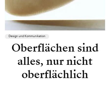
Design und Kommunikation
Oberflächen sind
alles, nur nicht
oberflächlich