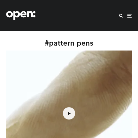
#pattern pens