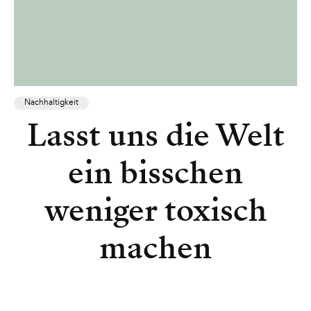
Nachhaltigkeit
Lasst uns die Welt
ein bisschen
weniger toxisch
machen