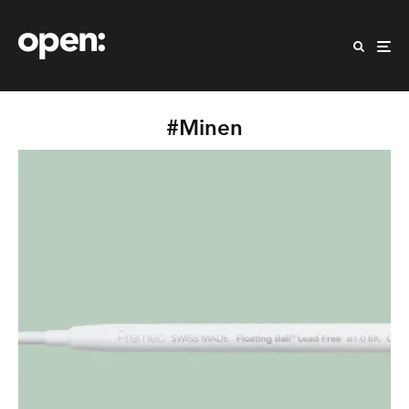
#Minen