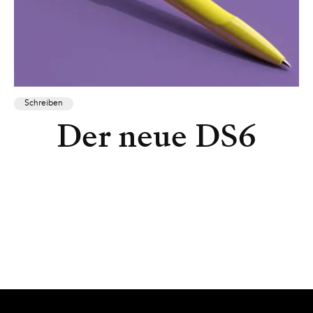
Schreiben
Der neue DS6