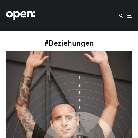
#Beziehungen