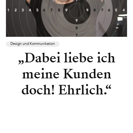
Design und Kommunikation
„Dabei liebe ich
meine Kunden
doch! Ehrlich.“