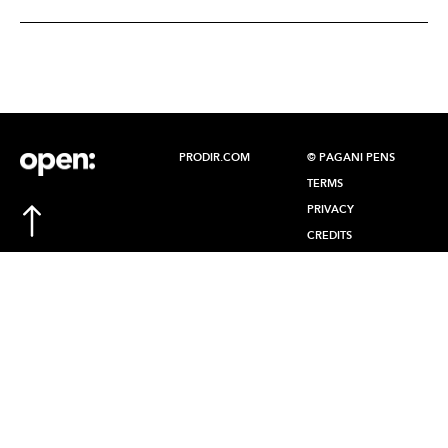
PRODIR.COM
© PAGANI PENS
TERMS
PRIVACY
CREDITS