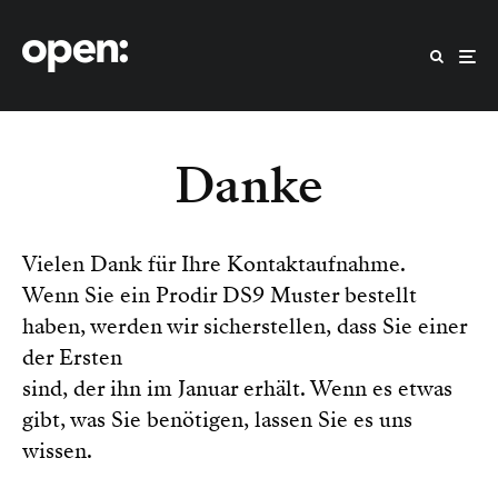
Danke
Vielen Dank für Ihre Kontaktaufnahme.
Wenn Sie ein Prodir DS9 Muster bestellt
haben, werden wir sicherstellen, dass Sie einer
der Ersten
sind, der ihn im Januar erhält. Wenn es etwas
gibt, was Sie benötigen, lassen Sie es uns
wissen.