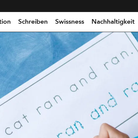
tion
Schreiben
Swissness
Nachhaltigkeit