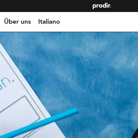
Über uns
Italiano