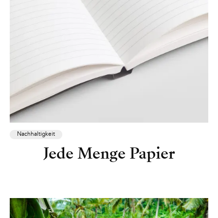
Nachhaltigkeit
Jede Menge Papier