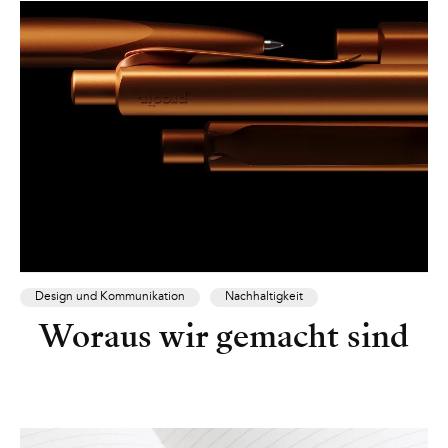
Design und Kommunikation
Nachhaltigkeit
Woraus wir gemacht sind