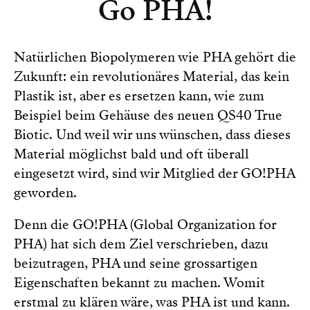
Go PHA!
Natürlichen Biopolymeren wie PHA gehört die
Zukunft: ein revolutionäres Material, das kein
Plastik ist, aber es ersetzen kann, wie zum
Beispiel beim Gehäuse des neuen QS40 True
Biotic. Und weil wir uns wünschen, dass dieses
Material möglichst bald und oft überall
eingesetzt wird, sind wir Mitglied der GO!PHA
geworden.
Denn die GO!PHA (Global Organization for
PHA) hat sich dem Ziel verschrieben, dazu
beizutragen, PHA und seine grossartigen
Eigenschaften bekannt zu machen. Womit
erstmal zu klären wäre, was PHA ist und kann.