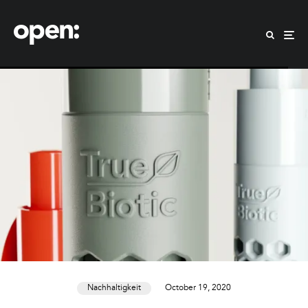
Nachhaltigkeit
October 19, 2020