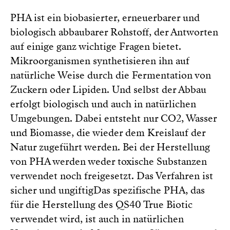
PHA ist ein biobasierter, erneuerbarer und
biologisch abbaubarer Rohstoff, der Antworten
auf einige ganz wichtige Fragen bietet.
Mikroorganismen synthetisieren ihn auf
natürliche Weise durch die Fermentation von
Zuckern oder Lipiden. Und selbst der Abbau
erfolgt biologisch und auch in natürlichen
Umgebungen. Dabei entsteht nur CO2, Wasser
und Biomasse, die wieder dem Kreislauf der
Natur zugeführt werden. Bei der Herstellung
von PHA werden weder toxische Substanzen
verwendet noch freigesetzt. Das Verfahren ist
sicher und ungiftigDas spezifische PHA, das
für die Herstellung des QS40 True Biotic
verwendet wird, ist auch in natürlichen