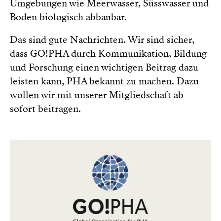
Umgebungen wie Meerwasser, Süsswasser und
Boden biologisch abbaubar.
Das sind gute Nachrichten. Wir sind sicher,
dass GO!PHA durch Kommunikation, Bildung
und Forschung einen wichtigen Beitrag dazu
leisten kann, PHA bekannt zu machen. Dazu
wollen wir mit unserer Mitgliedschaft ab
sofort beitragen.