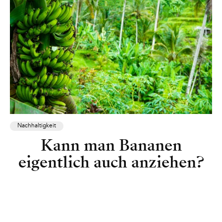
Nachhaltigkeit
Kann man Bananen
eigentlich auch anziehen?