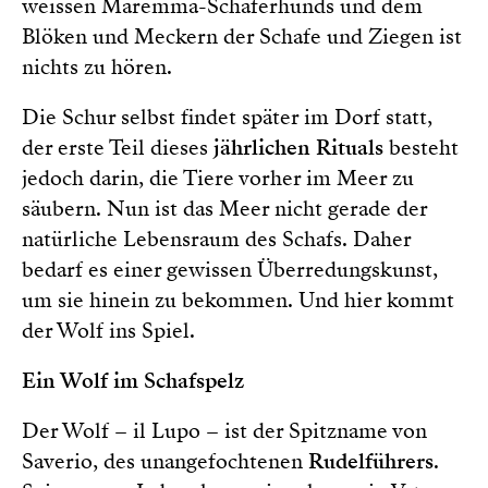
weissen Maremma-Schäferhunds und dem
Blöken und Meckern der Schafe und Ziegen ist
nichts zu hören.
Die Schur selbst findet später im Dorf statt,
der erste Teil dieses
jährlichen Rituals
besteht
jedoch darin, die Tiere vorher im Meer zu
säubern. Nun ist das Meer nicht gerade der
natürliche Lebensraum des Schafs. Daher
bedarf es einer gewissen Überredungskunst,
um sie hinein zu bekommen. Und hier kommt
der Wolf ins Spiel.
Ein Wolf im Schafspelz
Der Wolf – il Lupo – ist der Spitzname von
Saverio, des unangefochtenen
Rudelführers
.