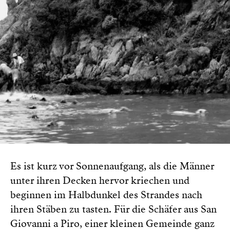
Es ist kurz vor Sonnenaufgang, als die Männer
unter ihren Decken hervor kriechen und
beginnen im Halbdunkel des Strandes nach
ihren Stäben zu tasten. Für die Schäfer aus San
Giovanni a Piro, einer kleinen Gemeinde ganz