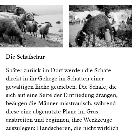
Die Schafschur
Später zurück im Dorf werden die Schafe
direkt in ihr Gehege im Schatten einer
gewaltigen Eiche getrieben. Die Schafe, die
sich auf eine Seite der Einfriedung drängen,
beäugen die Männer misstrauisch, während
diese eine abgenutzte Plane im Gras
ausbreiten und beginnen, ihre Werkzeuge
auszulegen: Handscheren, die nicht wirklich