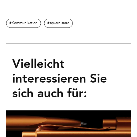
Kommunikation
squareisrare
Vielleicht
interessieren Sie
sich auch für: