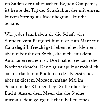
im Süden der italienischen Region Campania,
ist heute der Tag der Schafschur, der mit einem
kurzen Sprung ins Meer beginnt. Für die
Schafe.
Wie jedes Jahr haben sie die Schafe vier
Stunden vom Bergdorf hinunter zum Meer zur
Cala degli Infreschi
getrieben, einer kleinen,
aber unberührten Bucht, die nicht mit dem
Auto zu erreichen ist. Dort haben sie auch die
Nacht verbracht. Der August spült gewöhnlich
auch Urlauber in Booten an den Kiesstrand,
aber an diesem Morgen Anfang Mai im
Schatten der Klippen liegt Stille über der
Bucht. Ausser dem Meer, das die Steine
umspült, dem gelegentlichen Bellen eines