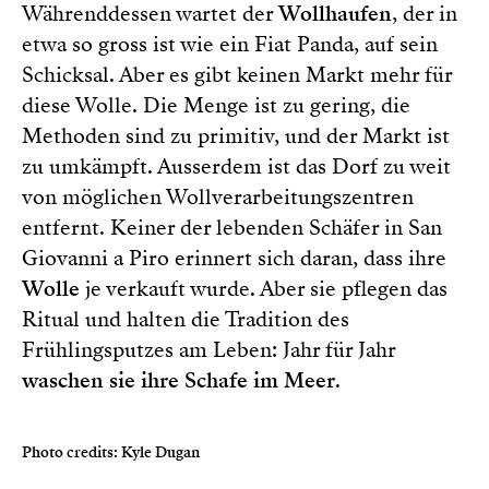
Währenddessen wartet der
Wollhaufen
, der in
etwa so gross ist wie ein Fiat Panda, auf sein
Schicksal. Aber es gibt keinen Markt mehr für
diese Wolle. Die Menge ist zu gering, die
Methoden sind zu primitiv, und der Markt ist
zu umkämpft. Ausserdem ist das Dorf zu weit
von möglichen Wollverarbeitungszentren
entfernt. Keiner der lebenden Schäfer in San
Giovanni a Piro erinnert sich daran, dass ihre
Wolle
je verkauft wurde. Aber sie pflegen das
Ritual und halten die Tradition des
Frühlingsputzes am Leben: Jahr für Jahr
waschen sie ihre Schafe im Meer
.
Photo credits: Kyle Dugan