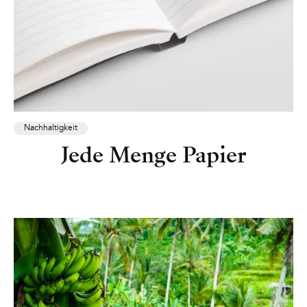
Nachhaltigkeit
Jede Menge Papier