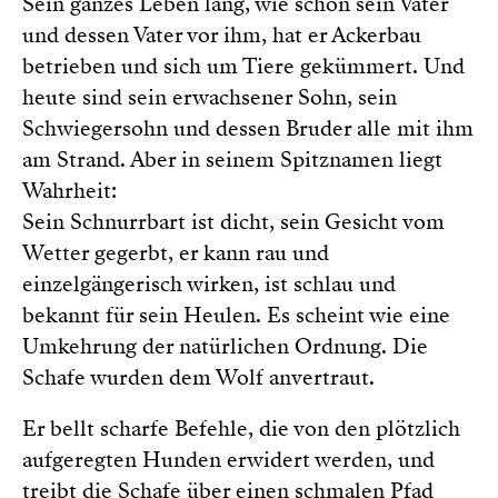
Sein ganzes Leben lang, wie schon sein Vater
und dessen Vater vor ihm, hat er Ackerbau
betrieben und sich um Tiere gekümmert. Und
heute sind sein erwachsener Sohn, sein
Schwiegersohn und dessen Bruder alle mit ihm
am Strand. Aber in seinem Spitznamen liegt
Wahrheit:
Sein Schnurrbart ist dicht, sein Gesicht vom
Wetter gegerbt, er kann rau und
einzelgängerisch wirken, ist schlau und
bekannt für sein Heulen. Es scheint wie eine
Umkehrung der natürlichen Ordnung. Die
Schafe wurden dem Wolf anvertraut.
Er bellt scharfe Befehle, die von den plötzlich
aufgeregten Hunden erwidert werden, und
treibt die Schafe über einen schmalen Pfad