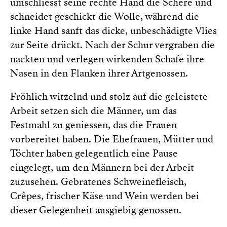
umschliesst seine rechte Hand die Schere und
schneidet geschickt die Wolle, während die
linke Hand sanft das dicke, unbeschädigte Vlies
zur Seite drückt. Nach der Schur vergraben die
nackten und verlegen wirkenden Schafe ihre
Nasen in den Flanken ihrer Artgenossen.
Fröhlich witzelnd und stolz auf die geleistete
Arbeit setzen sich die Männer, um das
Festmahl zu geniessen, das die Frauen
vorbereitet haben. Die Ehefrauen, Mütter und
Töchter haben gelegentlich eine Pause
eingelegt, um den Männern bei der Arbeit
zuzusehen. Gebratenes Schweinefleisch,
Crêpes, frischer Käse und Wein werden bei
dieser Gelegenheit ausgiebig genossen.