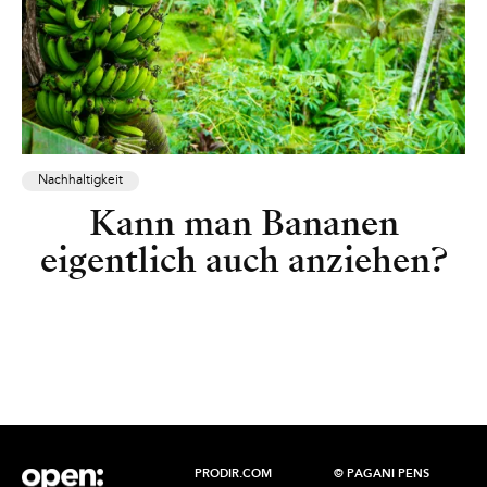
Nachhaltigkeit
Kann man Bananen
eigentlich auch anziehen?
PRODIR.COM
© PAGANI PENS