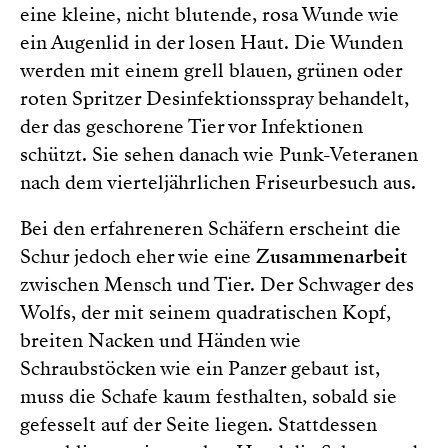
eine kleine, nicht blutende, rosa Wunde wie
ein Augenlid in der losen Haut. Die Wunden
werden mit einem grell blauen, grünen oder
roten Spritzer Desinfektionsspray behandelt,
der das geschorene Tier vor Infektionen
schützt. Sie sehen danach wie Punk-Veteranen
nach dem vierteljährlichen Friseurbesuch aus.
Bei den erfahreneren Schäfern erscheint die
Schur jedoch eher wie eine
Zusammenarbeit
zwischen Mensch und Tier. Der Schwager des
Wolfs, der mit seinem quadratischen Kopf,
breiten Nacken und Händen wie
Schraubstöcken wie ein Panzer gebaut ist,
muss die Schafe kaum festhalten, sobald sie
gefesselt auf der Seite liegen. Stattdessen