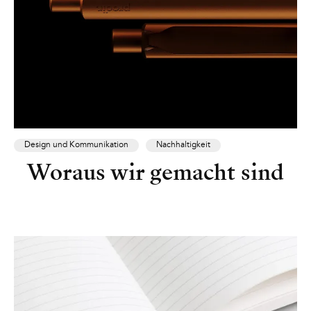
Design und Kommunikation
Nachhaltigkeit
Woraus wir gemacht sind