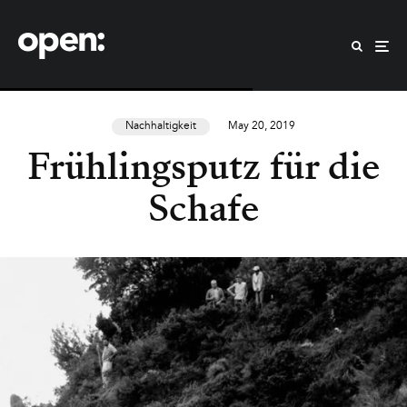
Nachhaltigkeit
May 20, 2019
Frühlingsputz für die
Schafe