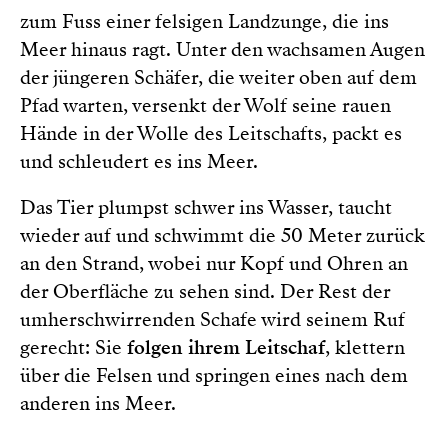
zum Fuss einer felsigen Landzunge, die ins
Meer hinaus ragt. Unter den wachsamen Augen
der jüngeren Schäfer, die weiter oben auf dem
Pfad warten, versenkt der Wolf seine rauen
Hände in der Wolle des Leitschafts, packt es
und schleudert es ins Meer.
Das Tier plumpst schwer ins Wasser, taucht
wieder auf und schwimmt die 50 Meter zurück
an den Strand, wobei nur Kopf und Ohren an
der Oberfläche zu sehen sind. Der Rest der
umherschwirrenden Schafe wird seinem Ruf
gerecht: Sie
folgen ihrem Leitschaf
, klettern
über die Felsen und springen eines nach dem
anderen ins Meer.