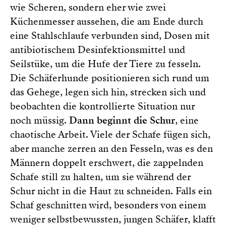
wie Scheren, sondern eher wie zwei
Küchenmesser aussehen, die am Ende durch
eine Stahlschlaufe verbunden sind, Dosen mit
antibiotischem Desinfektionsmittel und
Seilstüke, um die Hufe der Tiere zu fesseln.
Die Schäferhunde positionieren sich rund um
das Gehege, legen sich hin, strecken sich und
beobachten die kontrollierte Situation nur
noch müssig.
Dann beginnt die Schur
, eine
chaotische Arbeit. Viele der Schafe fügen sich,
aber manche zerren an den Fesseln, was es den
Männern doppelt erschwert, die zappelnden
Schafe still zu halten, um sie während der
Schur nicht in die Haut zu schneiden. Falls ein
Schaf geschnitten wird, besonders von einem
weniger selbstbewussten, jungen Schäfer, klafft