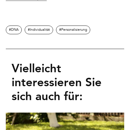
DNA
Individualität
Personalisierung
Vielleicht
interessieren Sie
sich auch für: