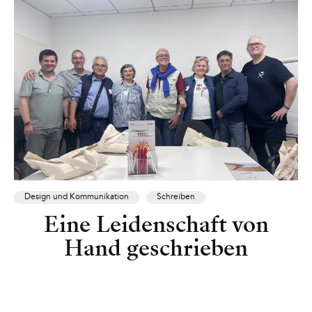
Design und Kommunikation
Schreiben
Eine Leidenschaft von
Hand geschrieben