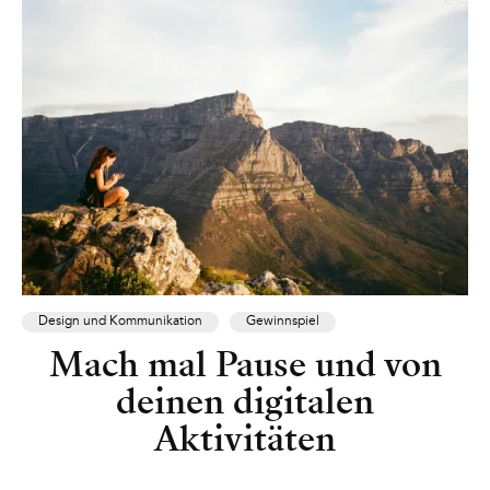
Design und Kommunikation
Gewinnspiel
Mach mal Pause und von
deinen digitalen
Aktivitäten