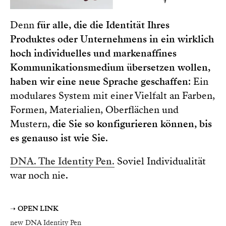
Denn
für alle, die die Identität Ihres
Produktes oder Unternehmens in ein wirklich
hoch individuelles und markenaffines
Kommunikationsmedium übersetzen wollen,
haben wir eine neue Sprache geschaffen
: Ein
modulares System mit einer Vielfalt an Farben,
Formen, Materialien, Oberflächen und
Mustern,
die Sie so konfigurieren können, bis
es genauso ist wie Sie
.
DNA
.
The Identity Pen
.
Soviel Individualität
war noch nie.
➝
OPEN LINK
new DNA Identity Pen