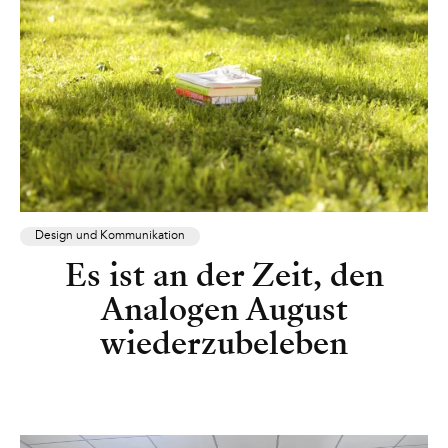
Design und Kommunikation
Es ist an der Zeit, den
Analogen August
wiederzubeleben