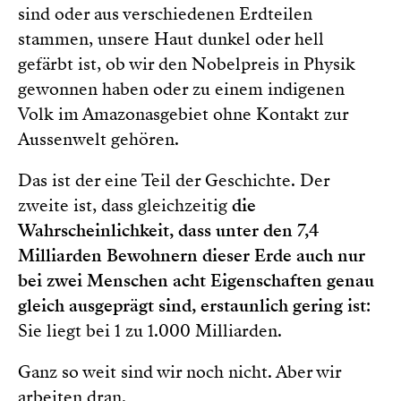
sind oder aus verschiedenen Erdteilen
stammen, unsere Haut dunkel oder hell
gefärbt ist, ob wir den Nobelpreis in Physik
gewonnen haben oder zu einem indigenen
Volk im Amazonasgebiet ohne Kontakt zur
Aussenwelt gehören.
Das ist der eine Teil der Geschichte. Der
zweite ist, dass gleichzeitig
die
Wahrscheinlichkeit, dass unter den 7,4
Milliarden Bewohnern dieser Erde auch nur
bei zwei Menschen acht Eigenschaften genau
gleich ausgeprägt sind, erstaunlich gering ist
:
Sie liegt bei 1 zu 1.000 Milliarden.
Ganz so weit sind wir noch nicht. Aber wir
arbeiten dran.