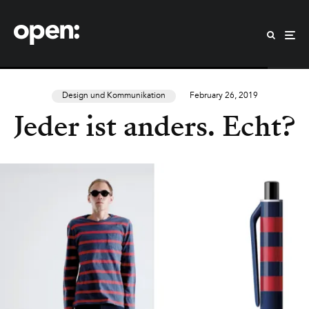
Design und Kommunikation
February 26, 2019
Jeder ist anders. Echt?