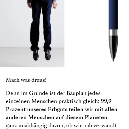
Mach was draus!
Denn im Grunde ist der Bauplan jedes
einzelnen Menschen praktisch gleich:
99,9
Prozent unseres Erbguts teilen wir mit allen
anderen Menschen auf diesem Planeten
–
ganz unabhängig davon, ob wir nah verwandt