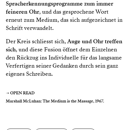
Spracherkennungsprogramme zum immer
feineren Ohr
, und das gesprochene Wort
erneut zum Medium, das sich aufgezeichnet in
Schrift verwandelt.
Der Kreis schliesst sich,
Auge und Ohr treffen
sich
, und diese Fusion öffnet dem Einzelnen
den Rückzug ins Individuelle für das langsame
Verfertigen seiner Gedanken durch sein ganz
eigenes Schreiben.
➝
OPEN READ
Marshall McLuhan: The Medium is the Massage, 1967.