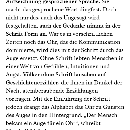
Aufzeichnung gesprochener Sprache
. Sie
macht das gesprochene Wort dingfest. Doch
nicht nur das, auch das Ungesagt wird
festgehalten,
auch der Gedanke nimmt in der
Schrift Form an
. War es in vorschriftlichen
Zeiten noch das Ohr, das die Kommunikation
dominierte, wird dies mit der Schrift durch das
Auge ersetzt. Ohne Schrift lebten Menschen in
einer Welt von Gefühlen, Intuitionen und
Angst.
Völker ohne Schrift lauschen auf
Geschichtenerzähler
, die ihnen im Dunkel der
Nacht atemberaubende Erzählungen
vortragen. Mit der Einführung der Schrift
jedoch drängt das Alphabet das Ohr zu Gunsten
des Auges in den Hintergrund. „Der Mensch
bekam ein Auge für ein Ohr“, schreibt