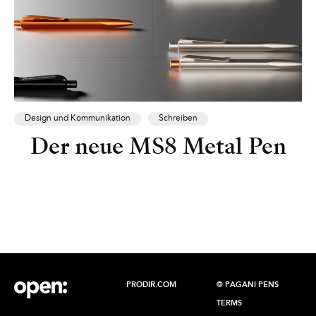
Design und Kommunikation
Schreiben
Der neue MS8 Metal Pen
PRODIR.COM
© PAGANI PENS
TERMS