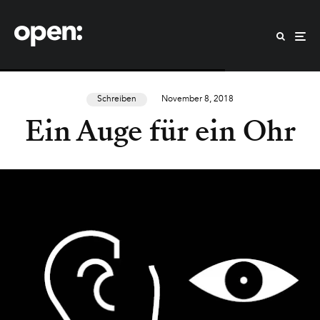
Schreiben
November 8, 2018
Ein Auge für ein Ohr