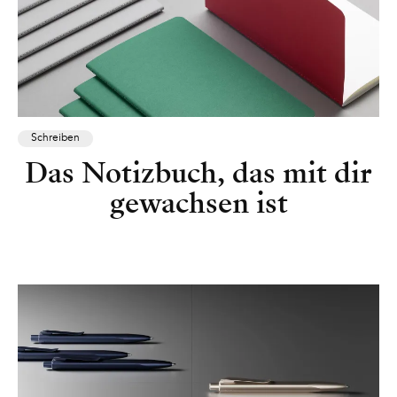
Schreiben
Das Notizbuch, das mit dir
gewachsen ist