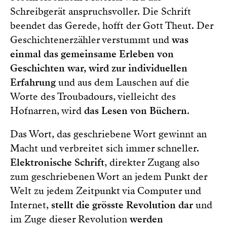
Schreibgerät anspruchsvoller. Die Schrift
beendet das Gerede, hofft der Gott Theut. Der
Geschichtenerzähler verstummt und
was
einmal das gemeinsame Erleben von
Geschichten war, wird zur individuellen
Erfahrung
und aus dem Lauschen auf die
Worte des Troubadours, vielleicht des
Hofnarren, wird
das Lesen von Büchern
.
Das Wort, das geschriebene Wort gewinnt an
Macht und verbreitet sich immer schneller.
Elektronische Schrift
, direkter Zugang also
zum geschriebenen Wort an jedem Punkt der
Welt zu jedem Zeitpunkt via Computer und
Internet,
stellt die grösste Revolution dar
und
im Zuge dieser Revolution
werden