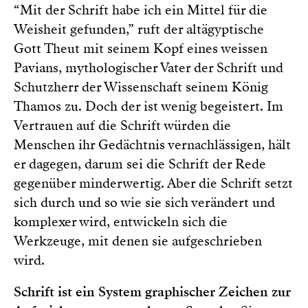
“Mit der Schrift habe ich ein Mittel für die
Weisheit gefunden,” ruft der altägyptische
Gott Theut mit seinem Kopf eines weissen
Pavians, mythologischer Vater der Schrift und
Schutzherr der Wissenschaft seinem König
Thamos zu. Doch der ist wenig begeistert. Im
Vertrauen auf die Schrift würden die
Menschen ihr Gedächtnis vernachlässigen, hält
er dagegen, darum sei die Schrift der Rede
gegenüber minderwertig. Aber die Schrift setzt
sich durch und so wie sie sich verändert und
komplexer wird, entwickeln sich die
Werkzeuge, mit denen sie aufgeschrieben
wird.
Schrift ist ein System graphischer Zeichen zur