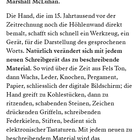
Marshall McLuhan
.
Die Hand, die im 15. Jahrtausend vor der
Zeitrechnung noch die Höhlenwand direkt
bemalt, schafft sich schnell ein Werkzeug, ein
Gerät, für die Darstellung des gesprochenen
Worts.
Natürlich verändert sich mit jedem
neuen Schreibgerät das zu beschreibende
Material
. So wird über die Zeit aus Fels Ton,
dann Wachs, Leder, Knochen, Pergament,
Papier, schliesslich der digitale Bildschirm; die
Hand greift zu Kohlestücken, dann zu
ritzenden, schabenden Steinen, Zeichen
drückenden Griffeln, schreibenden
Federkielen, Stiften, bedient sich
elektronischer Tastaturen. Mit jedem neuen zu
beschreibendem Material wird das