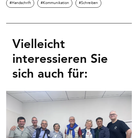
Handschrift
Kommunikation
Schreiben
Vielleicht
interessieren Sie
sich auch für: