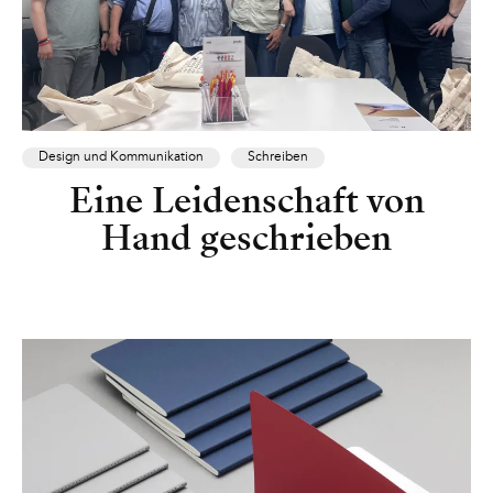
Design und Kommunikation
Schreiben
Eine Leidenschaft von
Hand geschrieben