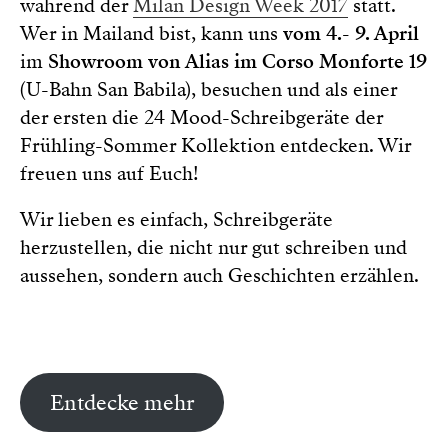
während der
Milan Design Week 2017
statt.
Wer in Mailand bist, kann uns
vom 4.- 9. April
im
Showroom von Alias im Corso Monforte 19
(U-Bahn San Babila), besuchen und als einer
der ersten die 24 Mood-Schreibgeräte der
Frühling-Sommer Kollektion entdecken. Wir
freuen uns auf Euch!
Wir lieben es einfach, Schreibgeräte
herzustellen, die nicht nur gut schreiben und
aussehen, sondern auch Geschichten erzählen.
Entdecke mehr