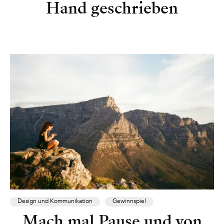
Hand geschrieben
Design und Kommunikation
Gewinnspiel
Mach mal Pause und von