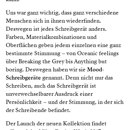
Uns war ganz wichtig, dass ganz verschiedene
Menschen sich in ihnen wiederfinden.
Deswegen ist jedes Schreibgerät anders.
Farben, Materialkombinationen und
Oberflächen geben jedem einzelnen eine ganz
bestimmte Stimmung – von Oceanic feelings
über Breaking the Grey bis Anything but
boring. Deswegen haben wir sie
Mood-
Schreibgeräte
genannt. Denn nicht nur das
Schreiben, auch das Schreibgerät ist
unverwechselbarer Ausdruck einer
Persönlichkeit – und der Stimmung, in der sich
der Schreibende befindet.
Der Launch der neuen Kollektion findet