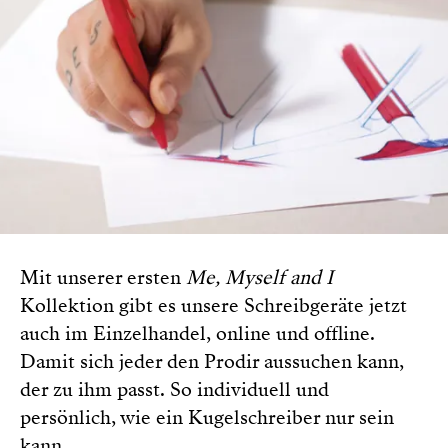
Mit unserer ersten
Me, Myself and I
Kollektion gibt es unsere Schreibgeräte jetzt
auch im Einzelhandel, online und offline.
Damit sich jeder den Prodir aussuchen kann,
der zu ihm passt. So individuell und
persönlich, wie ein Kugelschreiber nur sein
kann.