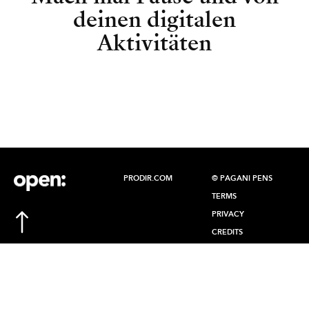
deinen digitalen
Aktivitäten
PRODIR.COM
© PAGANI PENS
TERMS
PRIVACY
CREDITS