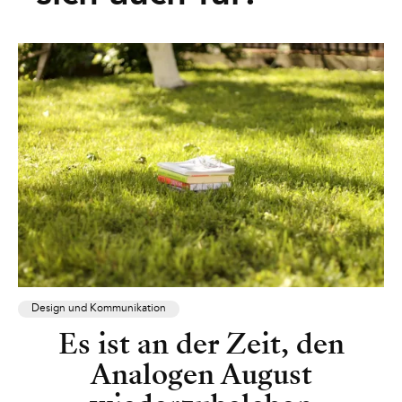
Design und Kommunikation
Es ist an der Zeit, den
Analogen August