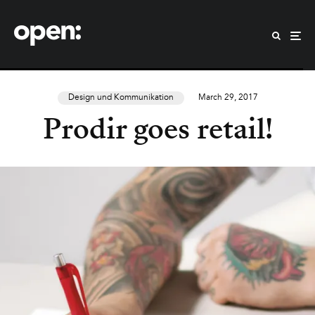
Design und Kommunikation
March 29, 2017
Prodir goes retail!