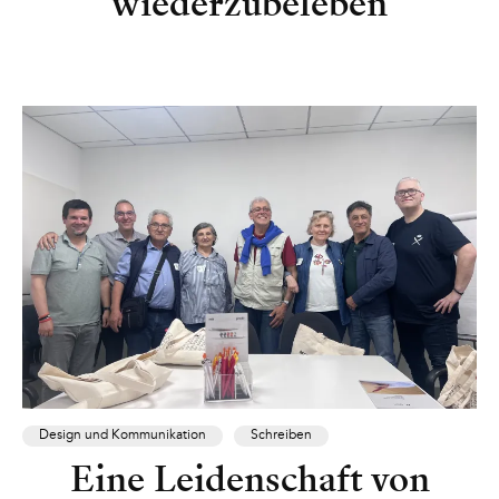
wiederzubeleben
Design und Kommunikation
Schreiben
Eine Leidenschaft von