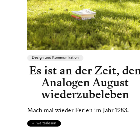
Design und Kommunikation
Es ist an der Zeit, de
Analogen August
wiederzubeleben
Mach mal wieder Ferien im Jahr 1983.
weiterlesen