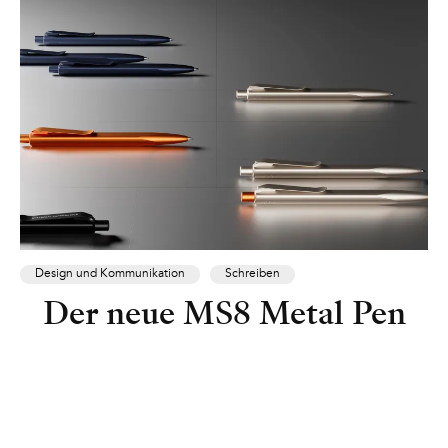
Design und Kommunikation
Schreiben
Der neue MS8 Metal Pen