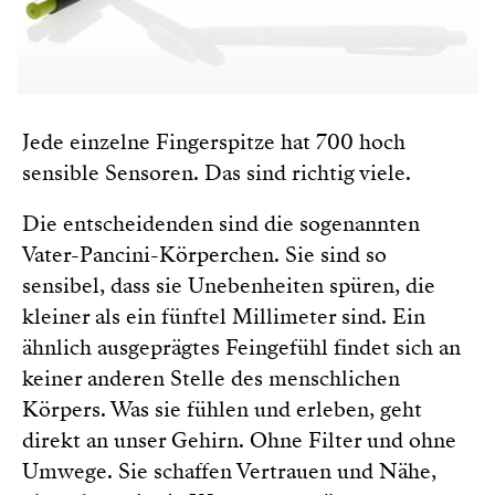
Jede einzelne Fingerspitze hat 700 hoch
sensible Sensoren. Das sind richtig viele.
Die entscheidenden sind die sogenannten
Vater-Pancini-Körperchen. Sie sind so
sensibel, dass sie Unebenheiten spüren, die
kleiner als ein fünftel Millimeter sind. Ein
ähnlich ausgeprägtes Feingefühl findet sich an
keiner anderen Stelle des menschlichen
Körpers. Was sie fühlen und erleben, geht
direkt an unser Gehirn. Ohne Filter und ohne
Umwege. Sie schaffen Vertrauen und Nähe,