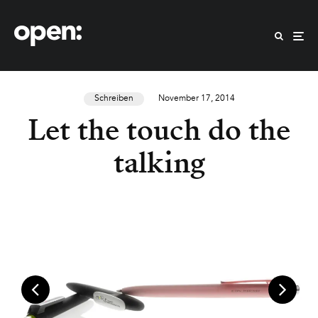
Schreiben
November 17, 2014
Let the touch do the
talking