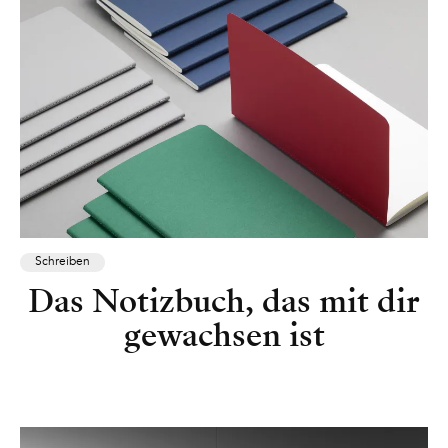
Schreiben
Das Notizbuch, das mit dir
gewachsen ist