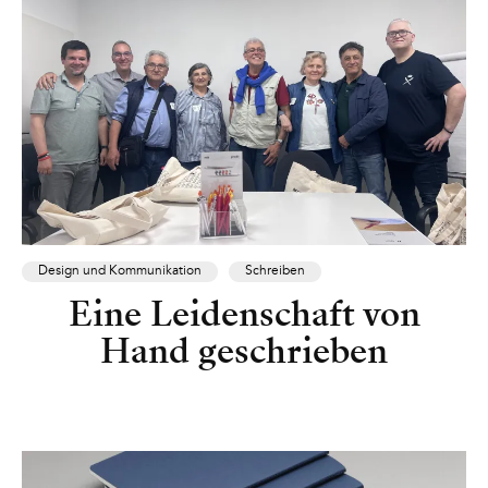
Design und Kommunikation
Schreiben
Eine Leidenschaft von
Hand geschrieben