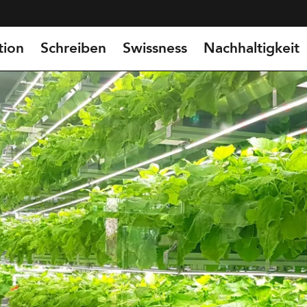
tion
Schreiben
Swissness
Nachhaltigkeit