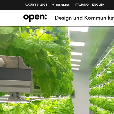
AUGUST 9, 2026
ITALIANO
ENGLISH
TRENDING
Design und Kommunika