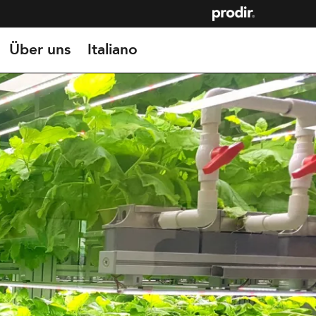
Über uns
Italiano