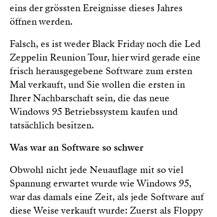
eins der grössten Ereignisse dieses Jahres
öffnen werden.
Falsch, es ist weder Black Friday noch die Led
Zeppelin Reunion Tour, hier wird gerade eine
frisch herausgegebene Software zum ersten
Mal verkauft, und Sie wollen die ersten in
Ihrer Nachbarschaft sein, die das neue
Windows 95 Betriebssystem kaufen und
tatsächlich besitzen.
Was war an Software so schwer
Obwohl nicht jede Neuauflage mit so viel
Spannung erwartet wurde wie Windows 95,
war das damals eine Zeit, als jede Software auf
diese Weise verkauft wurde: Zuerst als Floppy