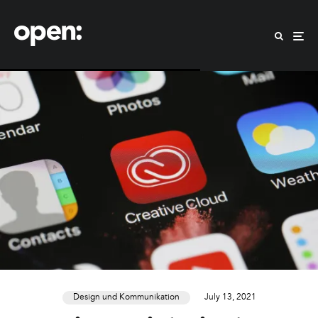
Design und Kommunikation
July 13, 2021