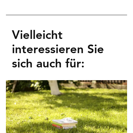
Vielleicht
interessieren Sie
sich auch für: