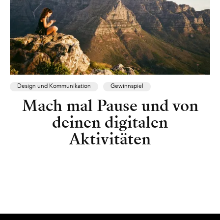
Design und Kommunikation
Gewinnspiel
Mach mal Pause und von
deinen digitalen
Aktivitäten