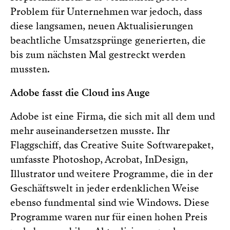
Problem für Unternehmen war jedoch, dass
diese langsamen, neuen Aktualisierungen
beachtliche Umsatzsprünge generierten, die
bis zum nächsten Mal gestreckt werden
mussten.
Adobe fasst die Cloud ins Auge
Adobe ist eine Firma, die sich mit all dem und
mehr auseinandersetzen musste. Ihr
Flaggschiff, das Creative Suite Softwarepaket,
umfasste Photoshop, Acrobat, InDesign,
Illustrator und weitere Programme, die in der
Geschäftswelt in jeder erdenklichen Weise
ebenso fundmental sind wie Windows. Diese
Programme waren nur für einen hohen Preis