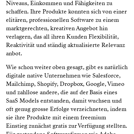
Niveaus, Einkommen und Fähigkeiten zu
schaffen. Ihre Produkte konnten sich von einer
elitären, professionellen Software zu einem
marktgerechten, kreativen Angebot hin
verlagern, das all ihren Kunden Flexibilität,
Reaktivität und ständig aktualisierte Relevanz
anbot.
Wie schon weiter oben gesagt, gibt es natürlich
digitale native Unternehmen wie Salesforce,
Mailchimp, Shopify, Dropbox, Google, Vimeo
und zahllose andere, die auf der Basis eines
SaaS Models entstanden, damit wuchsen und
oft genug grosse Erfolge verzeichneten, indem
sie ihre Produkte mit einem freemium
Einstieg zunächst gratis zur Verfügung stellten.