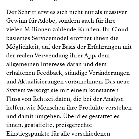
Der Schritt erwies sich nicht nur als massiver
Gewinn für Adobe, sondern auch für ihre
vielen Millionen zahlende Kunden. Ihr Cloud
basiertes Servicemodel eröffnet ihnen die
Möglichkeit, auf der Basis der Erfahrungen mit
der realen Verwendung ihrer App, dem
allgemeinen Interesse daran und dem
erhaltenen Feedback, ständige Veränderungen
und Aktualisierungen vorzunehmen. Das neue
System versorgt sie mit einem konstanten
Fluss von Echtzeitdaten, die bei der Analyse
helfen, wie Menschen ihre Produkte verstehen
und damit umgehen. Überdies gestattet es
ihnen, gestaffelte, preisgerechte
Einstiegspunkte für alle verschiedenen