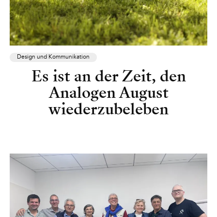
Design und Kommunikation
Es ist an der Zeit, den
Analogen August
wiederzubeleben