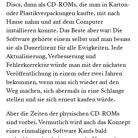
Discs, dann als CD-ROMs, die man in Karton-
oder Plastikverpackungen kaufte, mit nach
Hause nahm und auf dem Computer
installieren konnte. Das Beste aber war: Die
Software gehörte einem selbst und man besass
sie als Dauerlizenz für alle Ewigkeiten. Jede
Aktualisierung, Verbesserung und
Fehlerkorrektur würde man mit der nächsten
Veröffentlichung in einem oder zwei Jahren
bekommen, wenn man sich wieder auf den
Weg machen, sich abermals in eine Schlange
stellen und sie sich erneut kaufen würde.
Aber die Zeiten der physischen CD-ROMs
sind vorbei. Vermutlich wird auch das Konzept
eines einmaligen Software Kaufs bald