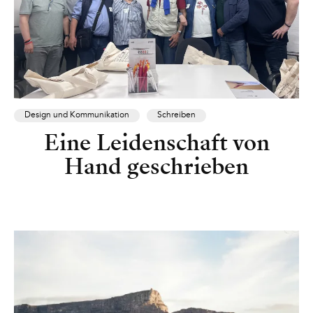
Design und Kommunikation
Schreiben
Eine Leidenschaft von
Hand geschrieben