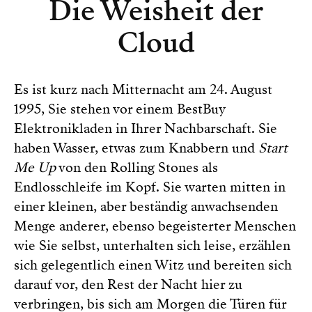
Die Weisheit der
Cloud
Es ist kurz nach Mitternacht am 24. August
1995, Sie stehen vor einem BestBuy
Elektronikladen in Ihrer Nachbarschaft. Sie
haben Wasser, etwas zum Knabbern und
Start
Me Up
von den Rolling Stones als
Endlosschleife im Kopf. Sie warten mitten in
einer kleinen, aber beständig anwachsenden
Menge anderer, ebenso begeisterter Menschen
wie Sie selbst, unterhalten sich leise, erzählen
sich gelegentlich einen Witz und bereiten sich
darauf vor, den Rest der Nacht hier zu
verbringen, bis sich am Morgen die Türen für