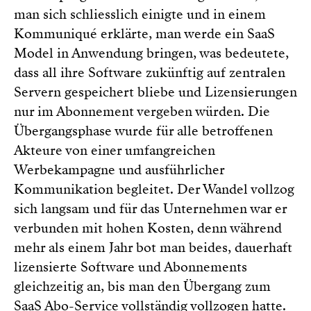
man sich schliesslich einigte und in einem
Kommuniqué erklärte, man werde ein SaaS
Model in Anwendung bringen, was bedeutete,
dass all ihre Software zukünftig auf zentralen
Servern gespeichert bliebe und Lizensierungen
nur im Abonnement vergeben würden. Die
Übergangsphase wurde für alle betroffenen
Akteure von einer umfangreichen
Werbekampagne und ausführlicher
Kommunikation begleitet. Der Wandel vollzog
sich langsam und für das Unternehmen war er
verbunden mit hohen Kosten, denn während
mehr als einem Jahr bot man beides, dauerhaft
lizensierte Software und Abonnements
gleichzeitig an, bis man den Übergang zum
SaaS Abo-Service vollständig vollzogen hatte.