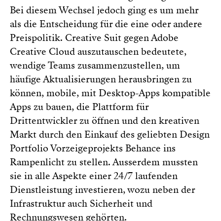
Bei diesem Wechsel jedoch ging es um mehr
als die Entscheidung für die eine oder andere
Preispolitik. Creative Suit gegen Adobe
Creative Cloud auszutauschen bedeutete,
wendige Teams zusammenzustellen, um
häufige Aktualisierungen herausbringen zu
können, mobile, mit Desktop-Apps kompatible
Apps zu bauen, die Plattform für
Drittentwickler zu öffnen und den kreativen
Markt durch den Einkauf des geliebten Design
Portfolio Vorzeigeprojekts Behance ins
Rampenlicht zu stellen. Ausserdem mussten
sie in alle Aspekte einer 24/7 laufenden
Dienstleistung investieren, wozu neben der
Infrastruktur auch Sicherheit und
Rechnungswesen gehörten.