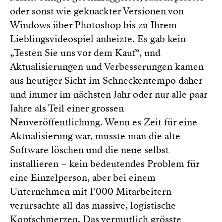
oder sonst wie geknackter Versionen von
Windows über Photoshop bis zu Ihrem
Lieblingsvideospiel anheizte. Es gab kein
„Testen Sie uns vor dem Kauf“, und
Aktualisierungen und Verbesserungen kamen
aus heutiger Sicht im Schneckentempo daher
und immer im nächsten Jahr oder nur alle paar
Jahre als Teil einer grossen
Neuveröffentlichung. Wenn es Zeit für eine
Aktualisierung war, musste man die alte
Software löschen und die neue selbst
installieren – kein bedeutendes Problem für
eine Einzelperson, aber bei einem
Unternehmen mit 1‘000 Mitarbeitern
verursachte all das massive, logistische
Kopfschmerzen. Das vermutlich grösste